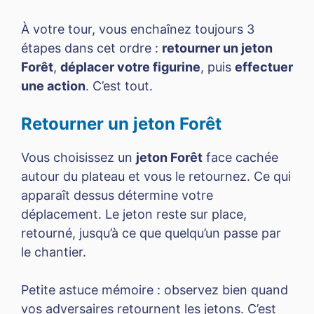
À votre tour, vous enchaînez toujours 3
étapes dans cet ordre :
retourner un jeton
Forêt
,
déplacer votre figurine
, puis
effectuer
une action
. C’est tout.
Retourner un jeton Forêt
Vous choisissez un
jeton Forêt
face cachée
autour du plateau et vous le retournez. Ce qui
apparaît dessus détermine votre
déplacement. Le jeton reste sur place,
retourné, jusqu’à ce que quelqu’un passe par
le chantier.
Petite astuce mémoire : observez bien quand
vos adversaires retournent les jetons. C’est