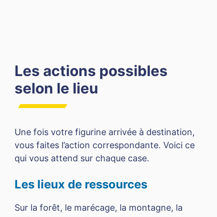
Les actions possibles
selon le lieu
Une fois votre figurine arrivée à destination,
vous faites l’action correspondante. Voici ce
qui vous attend sur chaque case.
Les lieux de ressources
Sur la forêt, le marécage, la montagne, la