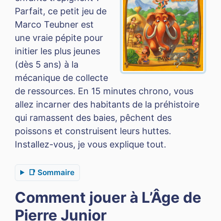
Parfait, ce petit jeu de
Marco Teubner est
une vraie pépite pour
initier les plus jeunes
(dès 5 ans) à la
mécanique de collecte
de ressources. En 15 minutes chrono, vous
allez incarner des habitants de la préhistoire
qui ramassent des baies, pêchent des
poissons et construisent leurs huttes.
Installez-vous, je vous explique tout.
📑 Sommaire
Comment jouer à L’Âge de
Pierre Junior