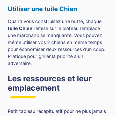
Utiliser une tuile Chien
Quand vous construisez une hutte, chaque
tuile Chien
remise sur le plateau remplace
une marchandise manquante. Vous pouvez
même utiliser vos 2 chiens en même temps
pour économiser deux ressources d’un coup.
Pratique pour griller la priorité à un
adversaire.
Les ressources et leur
emplacement
Petit tableau récapitulatif pour ne plus jamais