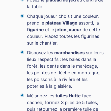
la table.
Chaque joueur choisit une couleur,
prend le
plateau Village
assorti, la
figurine
et le
jeton joueur
de cette
couleur. Placez toutes les figurines
sur le chantier.
Disposez les
marchandises
sur leurs
lieux respectifs : les baies dans la
forêt, les dents dans le marécage,
les pointes de flèche en montagne,
les poissons à la rivière et les
poteries à la glaisière.
Mélangez les
tuiles Hutte
face
cachée, formez 3 piles de 5 tuiles,
puis retournez la première tuile de