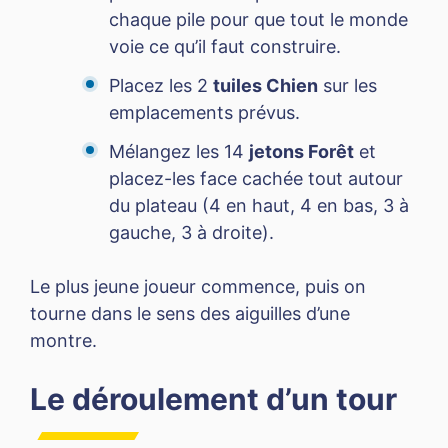
chaque pile pour que tout le monde
voie ce qu’il faut construire.
Placez les 2
tuiles Chien
sur les
emplacements prévus.
Mélangez les 14
jetons Forêt
et
placez-les face cachée tout autour
du plateau (4 en haut, 4 en bas, 3 à
gauche, 3 à droite).
Le plus jeune joueur commence, puis on
tourne dans le sens des aiguilles d’une
montre.
Le déroulement d’un tour