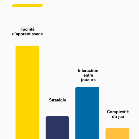
Facilité
d’apprentissage
Interaction
entre
joueurs
Stratégie
Complexité
du jeu