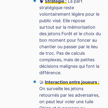
🧠
Stratégie :
La part
stratégique reste
volontairement légère pour le
public visé. Elle repose
surtout sur la mémorisation
des jetons Forêt et le choix du
bon moment pour foncer au
chantier ou passer par le lieu
de troc. Pas de calculs
complexes, mais de petites
décisions malignes qui font la
différence.
🤝
Interaction entre joueurs :
On surveille les jetons
retournés par les adversaires,
on peut leur voler une tuile