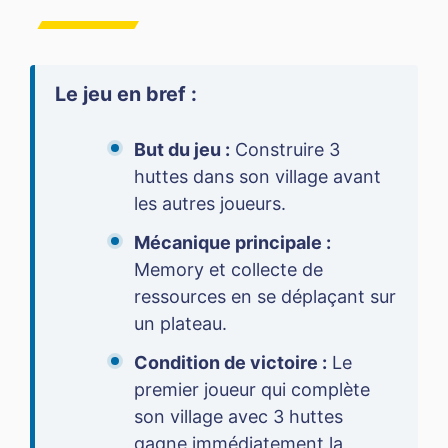
Le jeu en bref :
But du jeu :
Construire 3
huttes dans son village avant
les autres joueurs.
Mécanique principale :
Memory et collecte de
ressources en se déplaçant sur
un plateau.
Condition de victoire :
Le
premier joueur qui complète
son village avec 3 huttes
gagne immédiatement la