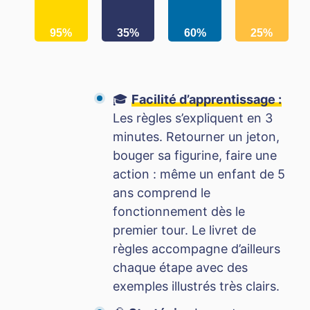
95%
35%
60%
25%
🎓
Facilité d’apprentissage :
Les règles s’expliquent en 3
minutes. Retourner un jeton,
bouger sa figurine, faire une
action : même un enfant de 5
ans comprend le
fonctionnement dès le
premier tour. Le livret de
règles accompagne d’ailleurs
chaque étape avec des
exemples illustrés très clairs.