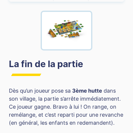
La fin de la partie
Dès qu’un joueur pose sa
3ème hutte
dans
son village, la partie s’arrête immédiatement.
Ce joueur gagne. Bravo à lui ! On range, on
remélange, et c’est reparti pour une revanche
(en général, les enfants en redemandent).