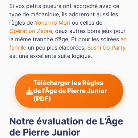
Si vos petits joueurs ont accroché avec ce
type de mécanique, ils adoreront aussi les
règles de
Yokai no Mori
ou celles de
Opération Zèbre
, deux autres bons jeux pour
la même tranche d’âge. Et pour les soirées
en
famille
un peu plus élaborées,
Sushi Go Party
est une excellente suite logique.
Télécharger les Règles
de l’Âge de Pierre Junior
(PDF)
Notre évaluation de L’Âge
de Pierre Junior