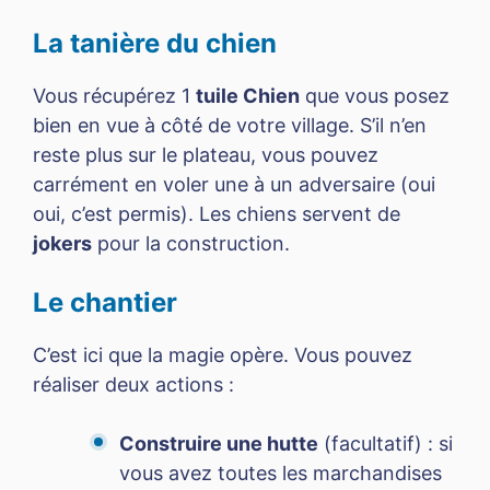
La tanière du chien
Vous récupérez 1
tuile Chien
que vous posez
bien en vue à côté de votre village. S’il n’en
reste plus sur le plateau, vous pouvez
carrément en voler une à un adversaire (oui
oui, c’est permis). Les chiens servent de
jokers
pour la construction.
Le chantier
C’est ici que la magie opère. Vous pouvez
réaliser deux actions :
Construire une hutte
(facultatif) : si
vous avez toutes les marchandises