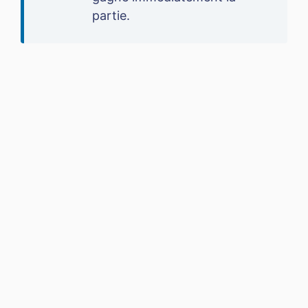
partie.