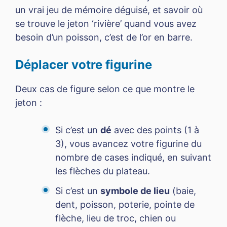
un vrai jeu de mémoire déguisé, et savoir où
se trouve le jeton ‘rivière’ quand vous avez
besoin d’un poisson, c’est de l’or en barre.
Déplacer votre figurine
Deux cas de figure selon ce que montre le
jeton :
Si c’est un
dé
avec des points (1 à
3), vous avancez votre figurine du
nombre de cases indiqué, en suivant
les flèches du plateau.
Si c’est un
symbole de lieu
(baie,
dent, poisson, poterie, pointe de
flèche, lieu de troc, chien ou