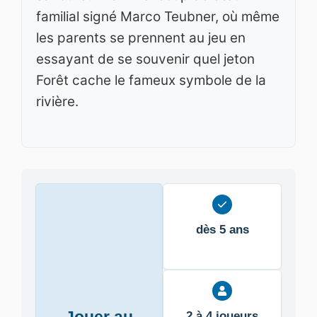
familial signé Marco Teubner, où même
les parents se prennent au jeu en
essayant de se souvenir quel jeton
Forêt cache le fameux symbole de la
rivière.
dès 5 ans
2 à 4 joueurs