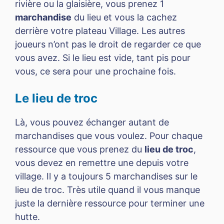
rivière ou la glaisière, vous prenez 1
marchandise
du lieu et vous la cachez
derrière votre plateau Village. Les autres
joueurs n’ont pas le droit de regarder ce que
vous avez. Si le lieu est vide, tant pis pour
vous, ce sera pour une prochaine fois.
Le lieu de troc
Là, vous pouvez échanger autant de
marchandises que vous voulez. Pour chaque
ressource que vous prenez du
lieu de troc
,
vous devez en remettre une depuis votre
village. Il y a toujours 5 marchandises sur le
lieu de troc. Très utile quand il vous manque
juste la dernière ressource pour terminer une
hutte.