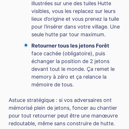
illustrées sur une des tuiles Hutte
visibles, vous les replacez sur leurs
lieux d’origine et vous prenez la tuile
pour l’insérer dans votre village. Une
seule hutte par tour maximum.
Retourner tous les jetons Forêt
face cachée (obligatoire), puis
échanger la position de 2 jetons
devant tout le monde. Ça remet le
memory à zéro et ça relance la
mémoire de tous.
Astuce stratégique : si vos adversaires ont
mémorisé plein de jetons, foncer au chantier
pour tout retourner peut être une manœuvre
redoutable, même sans construire de hutte.