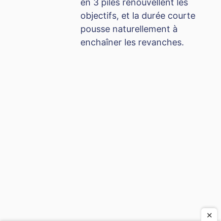
en 3 piles renouvellent les
objectifs, et la durée courte
pousse naturellement à
enchaîner les revanches.
×