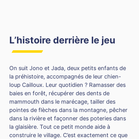
L’histoire derrière le jeu
On suit Jono et Jada, deux petits enfants de
la préhistoire, accompagnés de leur chien-
loup Cailloux. Leur quotidien ? Ramasser des
baies en forêt, récupérer des dents de
mammouth dans le marécage, tailler des
pointes de flèches dans la montagne, pêcher
dans la rivière et façonner des poteries dans
la glaisière. Tout ce petit monde aide à
construire le village. C’est exactement ce que