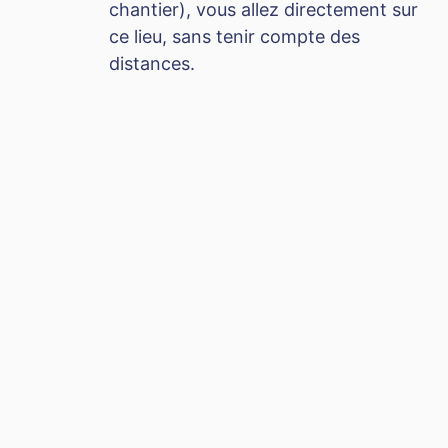
chantier), vous allez directement sur
ce lieu, sans tenir compte des
distances.