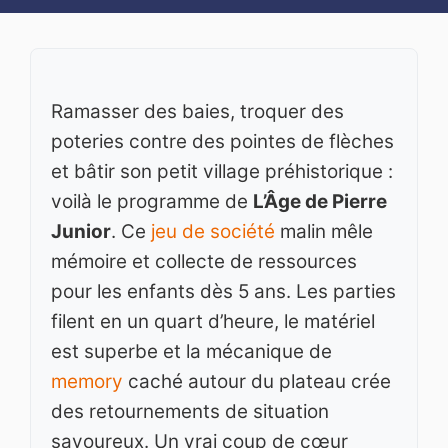
Ramasser des baies, troquer des
poteries contre des pointes de flèches
et bâtir son petit village préhistorique :
voilà le programme de
L’Âge de Pierre
Junior
. Ce
jeu de société
malin mêle
mémoire et collecte de ressources
pour les enfants dès 5 ans. Les parties
filent en un quart d’heure, le matériel
est superbe et la mécanique de
memory
caché autour du plateau crée
des retournements de situation
savoureux. Un vrai coup de cœur