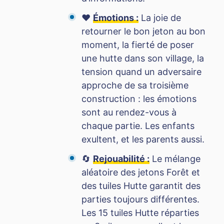
❤️
Émotions :
La joie de
retourner le bon jeton au bon
moment, la fierté de poser
une hutte dans son village, la
tension quand un adversaire
approche de sa troisième
construction : les émotions
sont au rendez-vous à
chaque partie. Les enfants
exultent, et les parents aussi.
🔄
Rejouabilité :
Le mélange
aléatoire des jetons Forêt et
des tuiles Hutte garantit des
parties toujours différentes.
Les 15 tuiles Hutte réparties