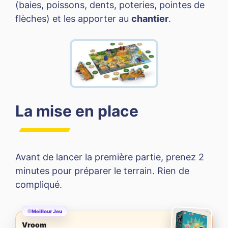
(baies, poissons, dents, poteries, pointes de
flèches) et les apporter au
chantier
.
La mise en place
Avant de lancer la première partie, prenez 2
minutes pour préparer le terrain. Rien de
compliqué.
Meilleur Jeu
Vroom