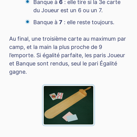
Banque à
6
: elle tire si la 3e carte
du Joueur est un 6 ou un 7.
Banque à
7
: elle reste toujours.
Au final, une troisième carte au maximum par
camp, et la main la plus proche de 9
l’emporte. Si égalité parfaite, les paris Joueur
et Banque sont rendus, seul le pari Égalité
gagne.