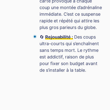
carte provoque à chaque
coup une montée d’adrénaline
immédiate. C’est ce suspense
rapide et répété qui attire les
plus gros parieurs du globe.
🔄
Rejouabilité :
Des coups
ultra-courts qui s’enchaînent
sans temps mort. Le rythme
est addictif, raison de plus
pour fixer son budget avant
de s’installer à la table.