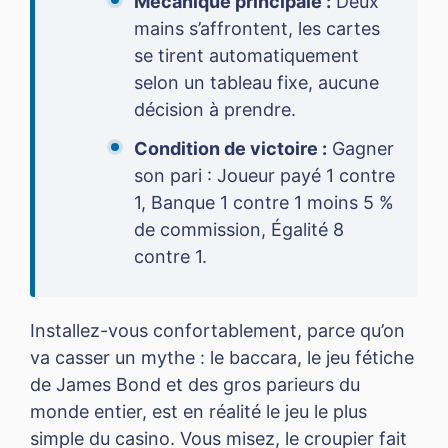
Mécanique principale :
Deux
mains s’affrontent, les cartes
se tirent automatiquement
selon un tableau fixe, aucune
décision à prendre.
Condition de victoire :
Gagner
son pari : Joueur payé 1 contre
1, Banque 1 contre 1 moins 5 %
de commission, Égalité 8
contre 1.
Installez-vous confortablement, parce qu’on
va casser un mythe : le baccara, le jeu fétiche
de James Bond et des gros parieurs du
monde entier, est en réalité le jeu le plus
simple du casino. Vous misez, le croupier fait