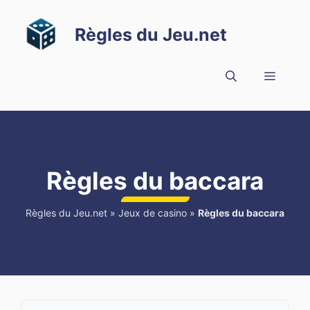
Aller
au
Règles du Jeu.net
contenu
Menu
Règles du baccara
Règles du Jeu.net
»
Jeux de casino
»
Règles du baccara