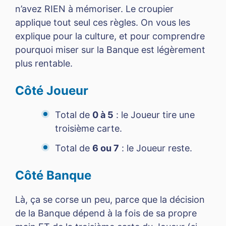
n’avez RIEN à mémoriser. Le croupier
applique tout seul ces règles. On vous les
explique pour la culture, et pour comprendre
pourquoi miser sur la Banque est légèrement
plus rentable.
Côté Joueur
Total de
0 à 5
: le Joueur tire une
troisième carte.
Total de
6 ou 7
: le Joueur reste.
Côté Banque
Là, ça se corse un peu, parce que la décision
de la Banque dépend à la fois de sa propre