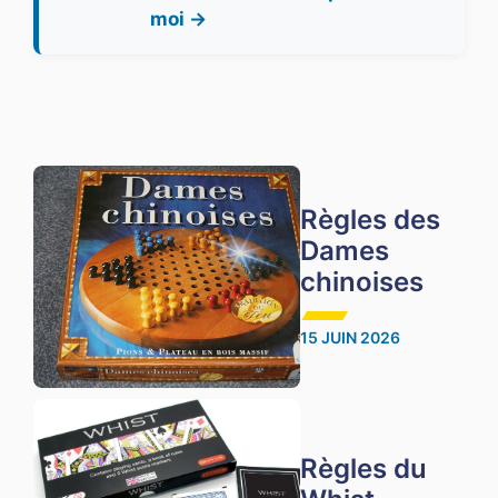
moi →
Règles des
Dames
chinoises
15 JUIN 2026
Règles du