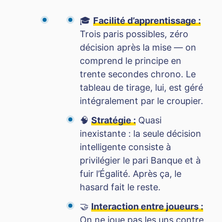
🎓
Facilité d’apprentissage :
Trois paris possibles, zéro
décision après la mise — on
comprend le principe en
trente secondes chrono. Le
tableau de tirage, lui, est géré
intégralement par le croupier.
🧠
Stratégie :
Quasi
inexistante : la seule décision
intelligente consiste à
privilégier le pari Banque et à
fuir l’Égalité. Après ça, le
hasard fait le reste.
🤝
Interaction entre joueurs :
On ne joue pas les uns contre