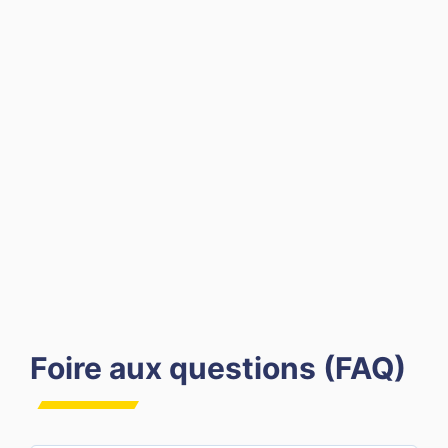
Foire aux questions (FAQ)