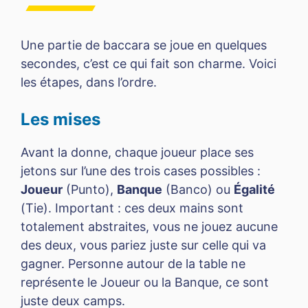
Une partie de baccara se joue en quelques
secondes, c’est ce qui fait son charme. Voici
les étapes, dans l’ordre.
Les mises
Avant la donne, chaque joueur place ses
jetons sur l’une des trois cases possibles :
Joueur
(Punto),
Banque
(Banco) ou
Égalité
(Tie). Important : ces deux mains sont
totalement abstraites, vous ne jouez aucune
des deux, vous pariez juste sur celle qui va
gagner. Personne autour de la table ne
représente le Joueur ou la Banque, ce sont
juste deux camps.