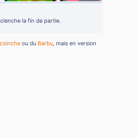
clenche la fin de partie.
coinche
ou du
Barbu
, mais en version