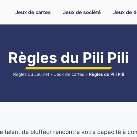
Jeux de cartes
Jeux de société
Jeux de d
Règles du Pili Pili
Règles du Jeu.net
»
Jeux de cartes
»
Règles du Pili Pili
e talent de bluffeur rencontre votre capacité à co