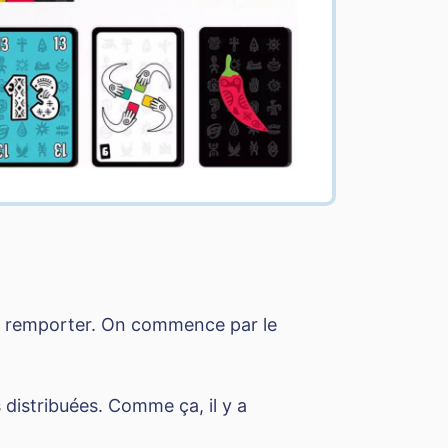
e remporter. On commence par le
distribuées. Comme ça, il y a