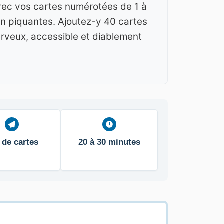
avec vos cartes numérotées de 1 à
en piquantes. Ajoutez-y 40 cartes
erveux, accessible et diablement
 de cartes
20 à 30 minutes