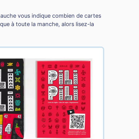
gauche vous indique combien de cartes
que à toute la manche, alors lisez-la