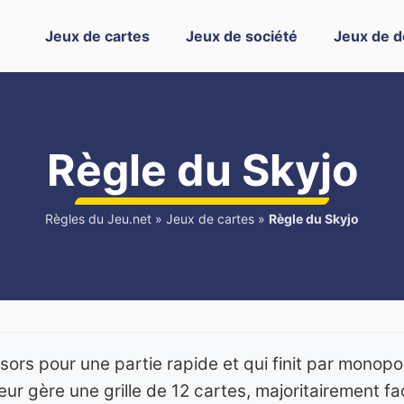
Jeux de cartes
Jeux de société
Jeux de d
Règle du Skyjo
Règles du Jeu.net
»
Jeux de cartes
»
Règle du Skyjo
 sors pour une partie rapide et qui finit par monopo
eur gère une grille de 12 cartes, majoritairement f