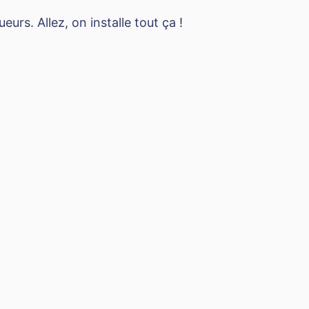
eurs. Allez, on installe tout ça !