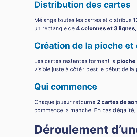
Distribution des cartes
Mélange toutes les cartes et distribue
1
un rectangle de
4 colonnes et 3 lignes
Création de la pioche et
Les cartes restantes forment la
pioche
visible juste à côté : c’est le début de la
Qui commence
Chaque joueur retourne
2 cartes de so
commence la manche. En cas d’égalité, 
Déroulement d’u