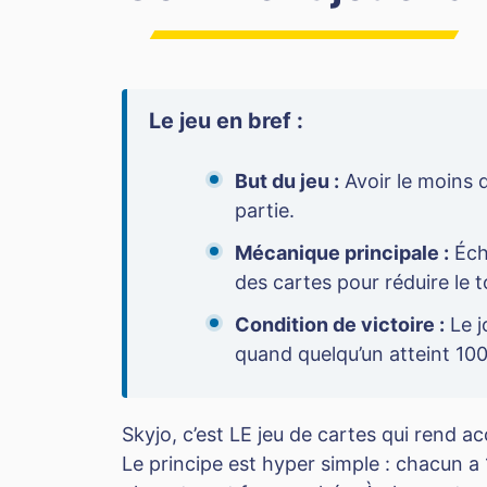
Le jeu en bref :
But du jeu :
Avoir le moins d
partie.
Mécanique principale :
Éch
des cartes pour réduire le t
Condition de victoire :
Le j
quand quelqu’un atteint 100
Skyjo, c’est LE jeu de cartes qui rend 
Le principe est hyper simple : chacun a 