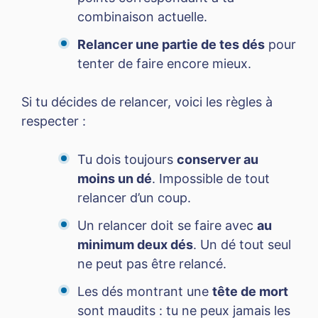
combinaison actuelle.
Relancer une partie de tes dés
pour
tenter de faire encore mieux.
Si tu décides de relancer, voici les règles à
respecter :
Tu dois toujours
conserver au
moins un dé
. Impossible de tout
relancer d’un coup.
Un relancer doit se faire avec
au
minimum deux dés
. Un dé tout seul
ne peut pas être relancé.
Les dés montrant une
tête de mort
sont maudits : tu ne peux jamais les