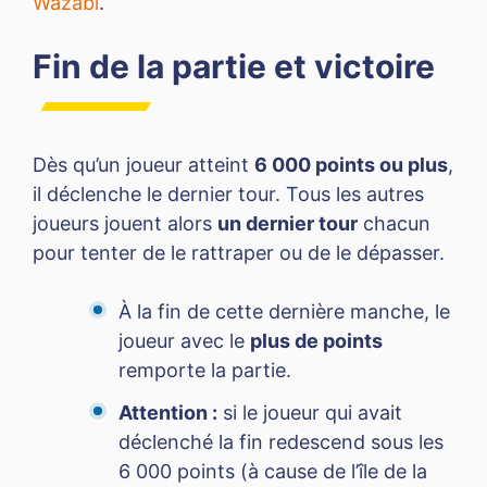
Wazabi
.
Fin de la partie et victoire
Dès qu’un joueur atteint
6 000 points ou plus
,
il déclenche le dernier tour. Tous les autres
joueurs jouent alors
un dernier tour
chacun
pour tenter de le rattraper ou de le dépasser.
À la fin de cette dernière manche, le
joueur avec le
plus de points
remporte la partie.
Attention :
si le joueur qui avait
déclenché la fin redescend sous les
6 000 points (à cause de l’île de la