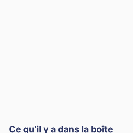
Ce qu’il y a dans la boîte