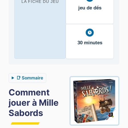
LA FICHE DU JEU
jeu de dés
30 minutes
📑 Sommaire
Comment
jouer à Mille
Sabords