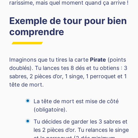
rarissime, mais quel moment quand ça arrive !
Exemple de tour pour bien
comprendre
Imaginons que tu tires la carte
Pirate
(points
doublés). Tu lances tes 8 dés et tu obtiens : 3
sabres, 2 pièces d’or, 1 singe, 1 perroquet et 1
tête de mort.
La tête de mort est mise de côté
(obligatoire).
Tu décides de garder les 3 sabres et
les 2 pièces d’or. Tu relances le singe