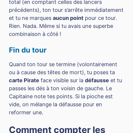
total (en comptant celles des lancers
précédents), ton tour s’arrête immédiatement
et tu ne marques
aucun point
pour ce tour.
Rien. Nada. Même si tu avais une superbe
combinaison à côté !
Fin du tour
Quand ton tour se termine (volontairement
ou à cause des têtes de mort), tu poses ta
carte Pirate
face visible sur la
défausse
et tu
passes les dés à ton voisin de gauche. Le
Capitaine note tes points. Si la pioche est
vide, on mélange la défausse pour en
reformer une.
Comment compter les