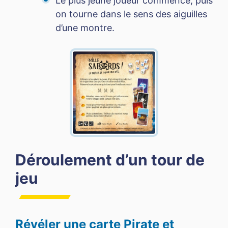
Le plus jeune joueur commence, puis
on tourne dans le sens des aiguilles
d’une montre.
Déroulement d’un tour de
jeu
Révéler une carte Pirate et