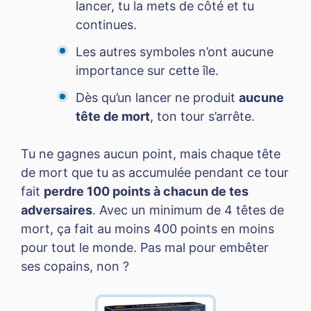
lancer, tu la mets de côté et tu
continues.
Les autres symboles n’ont aucune
importance sur cette île.
Dès qu’un lancer ne produit
aucune
tête de mort
, ton tour s’arrête.
Tu ne gagnes aucun point, mais chaque tête
de mort que tu as accumulée pendant ce tour
fait
perdre 100 points à chacun de tes
adversaires
. Avec un minimum de 4 têtes de
mort, ça fait au moins 400 points en moins
pour tout le monde. Pas mal pour embêter
ses copains, non ?