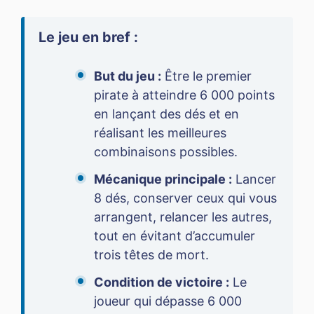
Le jeu en bref :
But du jeu :
Être le premier
pirate à atteindre 6 000 points
en lançant des dés et en
réalisant les meilleures
combinaisons possibles.
Mécanique principale :
Lancer
8 dés, conserver ceux qui vous
arrangent, relancer les autres,
tout en évitant d’accumuler
trois têtes de mort.
Condition de victoire :
Le
joueur qui dépasse 6 000