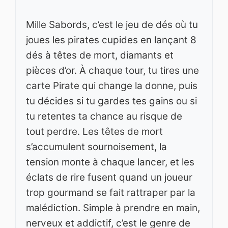
Mille Sabords, c’est le jeu de dés où tu
joues les pirates cupides en lançant 8
dés à têtes de mort, diamants et
pièces d’or. À chaque tour, tu tires une
carte Pirate qui change la donne, puis
tu décides si tu gardes tes gains ou si
tu retentes ta chance au risque de
tout perdre. Les têtes de mort
s’accumulent sournoisement, la
tension monte à chaque lancer, et les
éclats de rire fusent quand un joueur
trop gourmand se fait rattraper par la
malédiction. Simple à prendre en main,
nerveux et addictif, c’est le genre de