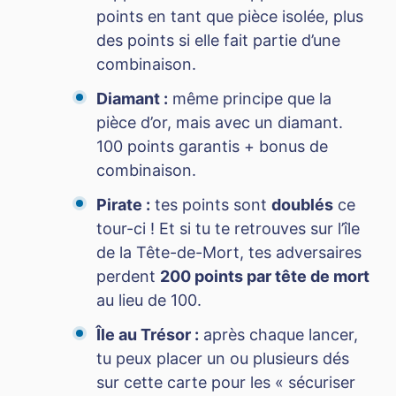
points en tant que pièce isolée, plus
des points si elle fait partie d’une
combinaison.
Diamant :
même principe que la
pièce d’or, mais avec un diamant.
100 points garantis + bonus de
combinaison.
Pirate :
tes points sont
doublés
ce
tour-ci ! Et si tu te retrouves sur l’île
de la Tête-de-Mort, tes adversaires
perdent
200 points par tête de mort
au lieu de 100.
Île au Trésor :
après chaque lancer,
tu peux placer un ou plusieurs dés
sur cette carte pour les « sécuriser