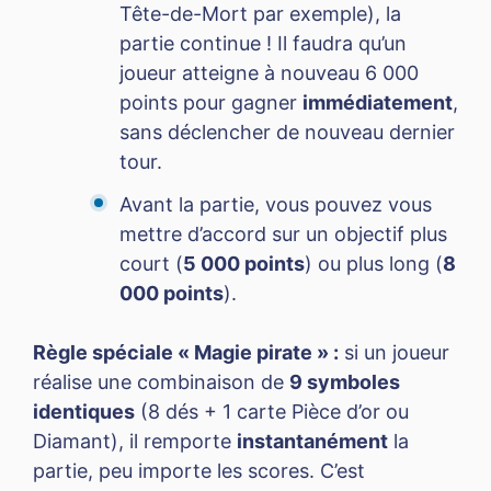
Tête-de-Mort par exemple), la
partie continue ! Il faudra qu’un
joueur atteigne à nouveau 6 000
points pour gagner
immédiatement
,
sans déclencher de nouveau dernier
tour.
Avant la partie, vous pouvez vous
mettre d’accord sur un objectif plus
court (
5 000 points
) ou plus long (
8
000 points
).
Règle spéciale « Magie pirate » :
si un joueur
réalise une combinaison de
9 symboles
identiques
(8 dés + 1 carte Pièce d’or ou
Diamant), il remporte
instantanément
la
partie, peu importe les scores. C’est