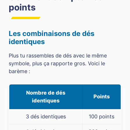
points
Les combinaisons de dés
identiques
Plus tu rassembles de dés avec le même
symbole, plus ça rapporte gros. Voici le
barème :
Nombre de dés
Points
identiques
3 dés identiques
100 points