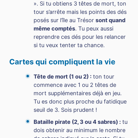
». Si tu obtiens 3 têtes de mort, ton
tour s’arrête mais les points des dés
posés sur l’île au Trésor
sont quand
même comptés
. Tu peux aussi
reprendre ces dés pour les relancer
si tu veux tenter ta chance.
Cartes qui compliquent la vie
Tête de mort (1 ou 2) :
ton tour
commence avec 1 ou 2 têtes de
mort supplémentaires déjà en jeu.
Tu es donc plus proche du fatidique
seuil de 3. Sois prudent !
Bataille pirate (2, 3 ou 4 sabres) :
tu
dois obtenir au minimum le nombre