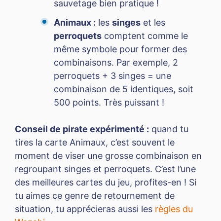
sauvetage bien pratique !
Animaux :
les
singes
et les
perroquets
comptent comme le
même symbole pour former des
combinaisons. Par exemple, 2
perroquets + 3 singes = une
combinaison de 5 identiques, soit
500 points. Très puissant !
Conseil de pirate expérimenté :
quand tu
tires la carte Animaux, c’est souvent le
moment de viser une grosse combinaison en
regroupant singes et perroquets. C’est l’une
des meilleures cartes du jeu, profites-en ! Si
tu aimes ce genre de retournement de
situation, tu apprécieras aussi les
règles du