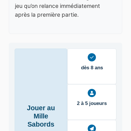
jeu qu’on relance immédiatement
après la première partie.
dès 8 ans
2 à 5 joueurs
Jouer au
Mille
Sabords