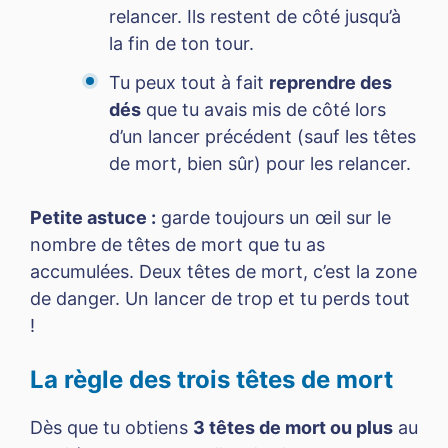
relancer. Ils restent de côté jusqu’à
la fin de ton tour.
Tu peux tout à fait
reprendre des
dés
que tu avais mis de côté lors
d’un lancer précédent (sauf les têtes
de mort, bien sûr) pour les relancer.
Petite astuce :
garde toujours un œil sur le
nombre de têtes de mort que tu as
accumulées. Deux têtes de mort, c’est la zone
de danger. Un lancer de trop et tu perds tout
!
La règle des trois têtes de mort
Dès que tu obtiens
3 têtes de mort ou plus
au