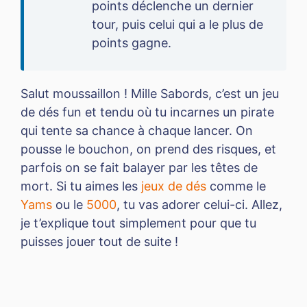
points déclenche un dernier
tour, puis celui qui a le plus de
points gagne.
Salut moussaillon ! Mille Sabords, c’est un jeu
de dés fun et tendu où tu incarnes un pirate
qui tente sa chance à chaque lancer. On
pousse le bouchon, on prend des risques, et
parfois on se fait balayer par les têtes de
mort. Si tu aimes les
jeux de dés
comme le
Yams
ou le
5000
, tu vas adorer celui-ci. Allez,
je t’explique tout simplement pour que tu
puisses jouer tout de suite !