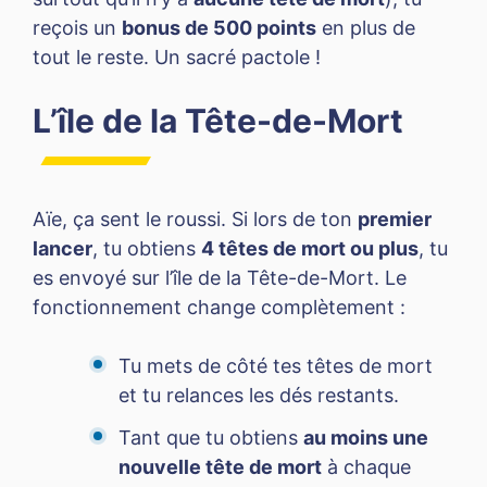
reçois un
bonus de 500 points
en plus de
tout le reste. Un sacré pactole !
L’île de la Tête-de-Mort
Aïe, ça sent le roussi. Si lors de ton
premier
lancer
, tu obtiens
4 têtes de mort ou plus
, tu
es envoyé sur l’île de la Tête-de-Mort. Le
fonctionnement change complètement :
Tu mets de côté tes têtes de mort
et tu relances les dés restants.
Tant que tu obtiens
au moins une
nouvelle tête de mort
à chaque