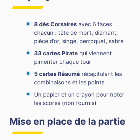
8 dés Corsaires
avec 6 faces
chacun : tête de mort, diamant,
pièce d’or, singe, perroquet, sabre
33 cartes Pirate
qui viennent
pimenter chaque tour
5 cartes Résumé
récapitulant les
combinaisons et les points
Un papier et un crayon pour noter
les scores (non fournis)
Mise en place de la partie