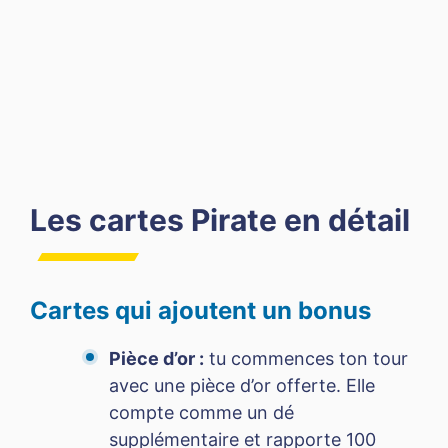
Les cartes Pirate en détail
Cartes qui ajoutent un bonus
Pièce d’or :
tu commences ton tour
avec une pièce d’or offerte. Elle
compte comme un dé
supplémentaire et rapporte 100