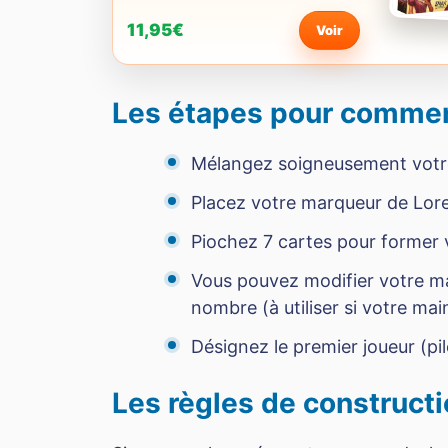
11,95€
Voir
Les étapes pour comme
Mélangez soigneusement votr
Placez votre marqueur de Lore
Piochez 7 cartes pour former
Vous pouvez modifier votre ma
nombre (à utiliser si votre mai
Désignez le premier joueur (pil
Les règles de constructi