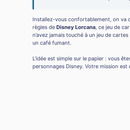
Installez-vous confortablement, on va 
règles de
Disney Lorcana
, ce jeu de ca
n’avez jamais touché à un jeu de cartes 
un café fumant.
L’idée est simple sur le papier : vous ê
personnages Disney. Votre mission est d