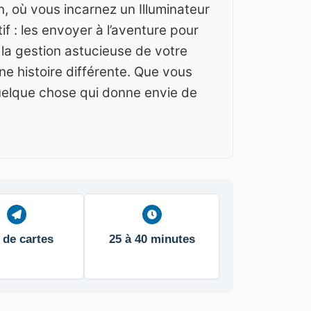
n, où vous incarnez un Illuminateur
 : les envoyer à l’aventure pour
 la gestion astucieuse de votre
e histoire différente. Que vous
uelque chose qui donne envie de
 de cartes
25 à 40 minutes