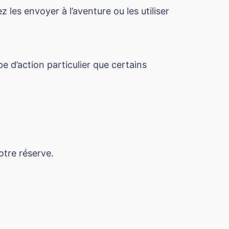
les envoyer à l’aventure ou les utiliser
e d’action particulier que certains
votre réserve.