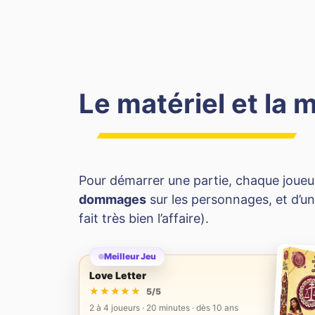
Le matériel et la 
Pour démarrer une partie, chaque joueu
dommages
sur les personnages, et d’
fait très bien l’affaire).
Meilleur Jeu
Love Letter
★★★★★
★★★★★
5/5
2 à 4 joueurs · 20 minutes · dès 10 ans