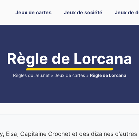
Jeux de cartes
Jeux de société
Jeux de d
Règle de Lorcana
Règles du Jeu.net
»
Jeux de cartes
»
Règle de Lorcana
, Elsa, Capitaine Crochet et des dizaines d’autres 