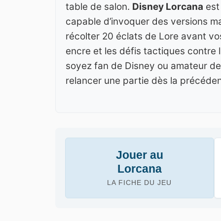
table de salon.
Disney Lorcana
est 
capable d’invoquer des versions ma
récolter 20 éclats de Lore avant vo
encre et les défis tactiques contre
soyez fan de Disney ou amateur d
relancer une partie dès la précéde
Jouer au
Lorcana
LA FICHE DU JEU