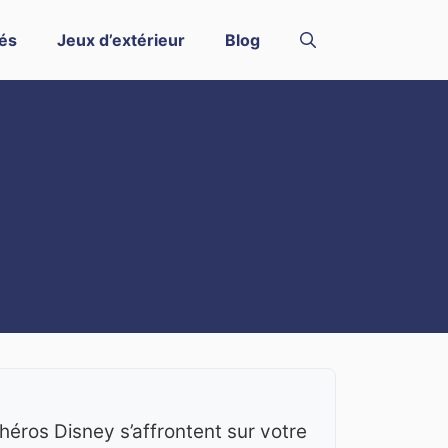
és
Jeux d’extérieur
Blog
héros Disney s’affrontent sur votre