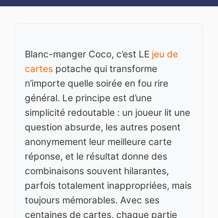
Blanc-manger Coco, c’est LE
jeu de
cartes
potache qui transforme
n’importe quelle soirée en fou rire
général. Le principe est d’une
simplicité redoutable : un joueur lit une
question absurde, les autres posent
anonymement leur meilleure carte
réponse, et le résultat donne des
combinaisons souvent hilarantes,
parfois totalement inappropriées, mais
toujours mémorables. Avec ses
centaines de cartes, chaque partie