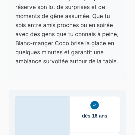
réserve son lot de surprises et de
moments de gêne assumée. Que tu
sois entre amis proches ou en soirée
avec des gens que tu connais à peine,
Blanc-manger Coco brise la glace en
quelques minutes et garantit une
ambiance survoltée autour de la table.
dès 16 ans