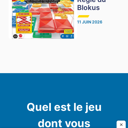
Blokus
11 JUIN 2026
Quel est le jeu
dont vous
×