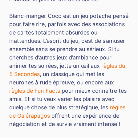
Blanc-manger Coco est un jeu potache pensé
pour faire rire, parfois avec des associations
de cartes totalement absurdes ou
inattendues. L’esprit du jeu, c’est de s’amuser
ensemble sans se prendre au sérieux. Si tu
cherches d’autres jeux d’ambiance pour
animer tes soirées, jette un œil aux
règles du
5 Secondes
, un classique qui met les
neurones à rude épreuve, ou encore aux
règles de Fun Facts
pour mieux connaître tes
amis. Et si tu veux varier les plaisirs avec
quelque chose de plus stratégique, les
règles
de Galérapagos
offrent une expérience de
négociation et de survie vraiment intense !