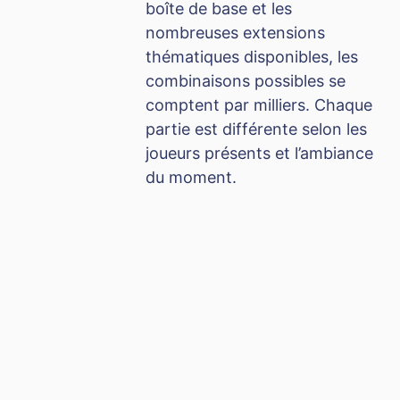
boîte de base et les
nombreuses extensions
thématiques disponibles, les
combinaisons possibles se
comptent par milliers. Chaque
partie est différente selon les
joueurs présents et l’ambiance
du moment.