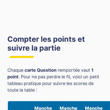
Compter les points et
suivre la partie
Chaque
carte Question
remportée vaut
1
point
. Pour ne pas perdre le fil, voici un petit
tableau pratique pour suivre les scores de
toute la table :
Manche
Manche
Manche