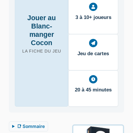
Jouer au
3 à 10+ joueurs
Blanc-
manger
Cocon
LA FICHE DU JEU
Jeu de cartes
20 à 45 minutes
📑 Sommaire