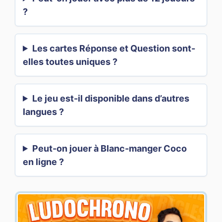
?
Les cartes Réponse et Question sont-
elles toutes uniques ?
Le jeu est-il disponible dans d’autres
langues ?
Peut-on jouer à Blanc-manger Coco
en ligne ?