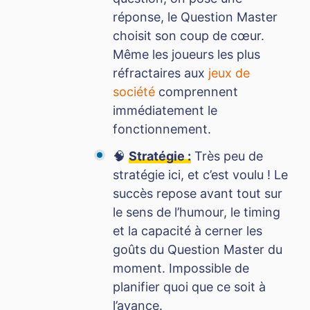
réponse, le Question Master
choisit son coup de cœur.
Même les joueurs les plus
réfractaires aux
jeux de
société
comprennent
immédiatement le
fonctionnement.
🧠
Stratégie :
Très peu de
stratégie ici, et c’est voulu ! Le
succès repose avant tout sur
le sens de l’humour, le timing
et la capacité à cerner les
goûts du Question Master du
moment. Impossible de
planifier quoi que ce soit à
l’avance.