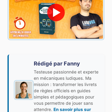
Rédigé par Fanny
Testeuse passionnée et experte
en mécaniques ludiques. Ma
mission : transformer les livrets
de règles officiels en guides
simples et pédagogiques pour
vous permettre de jouer sans
attendre.
En savoir plus sur