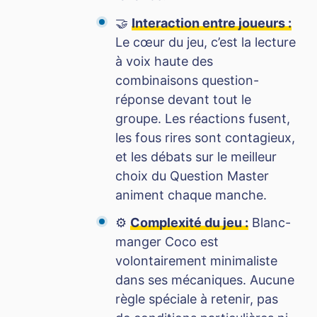
🤝
Interaction entre joueurs :
Le cœur du jeu, c’est la lecture
à voix haute des
combinaisons question-
réponse devant tout le
groupe. Les réactions fusent,
les fous rires sont contagieux,
et les débats sur le meilleur
choix du Question Master
animent chaque manche.
⚙️
Complexité du jeu :
Blanc-
manger Coco est
volontairement minimaliste
dans ses mécaniques. Aucune
règle spéciale à retenir, pas