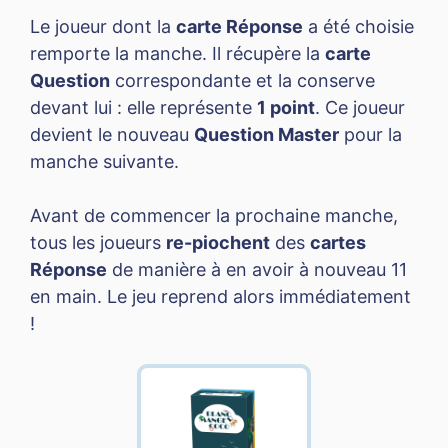
Le joueur dont la
carte Réponse
a été choisie
remporte la manche. Il récupère la
carte
Question
correspondante et la conserve
devant lui : elle représente
1 point
. Ce joueur
devient le nouveau
Question Master
pour la
manche suivante.
Avant de commencer la prochaine manche,
tous les joueurs
re-piochent
des
cartes
Réponse
de manière à en avoir à nouveau 11
en main. Le jeu reprend alors immédiatement
!