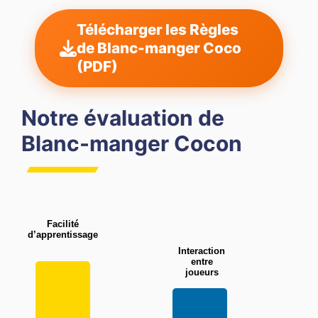
Télécharger les Règles
de Blanc-manger Coco
(PDF)
Notre évaluation de
Blanc-manger Cocon
Facilité
d’apprentissage
Interaction
entre
joueurs