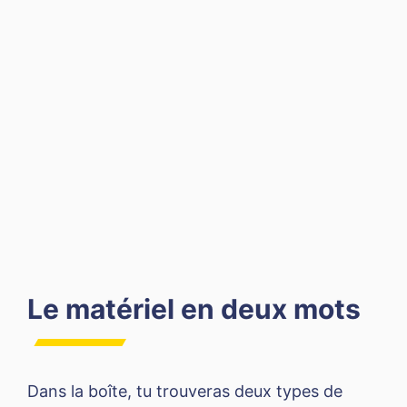
Le matériel en deux mots
Dans la boîte, tu trouveras deux types de