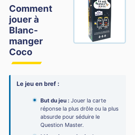
Comment
jouer à
Blanc-
manger
Coco
Le jeu en bref :
But du jeu :
Jouer la carte
réponse la plus drôle ou la plus
absurde pour séduire le
Question Master.