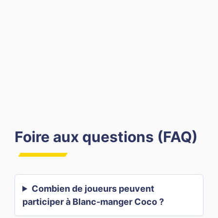
Foire aux questions (FAQ)
Combien de joueurs peuvent
participer à Blanc-manger Coco ?