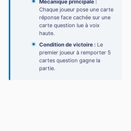
Mécanique principale :
Chaque joueur pose une carte
réponse face cachée sur une
carte question lue à voix
haute.
Condition de victoire :
Le
premier joueur à remporter 5
cartes question gagne la
partie.