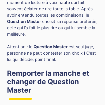
moment de lecture à voix haute qui fait
souvent éclater de rire toute la table. Après
avoir entendu toutes les combinaisons, le
Question Master
choisit sa réponse préférée,
celle qui l’a fait le plus rire ou qui lui semble la
meilleure.
Attention : le
Question Master
est seul juge,
personne ne peut contester son choix ! C’est
lui qui décide, point final.
Remporter la manche et
changer de Question
Master