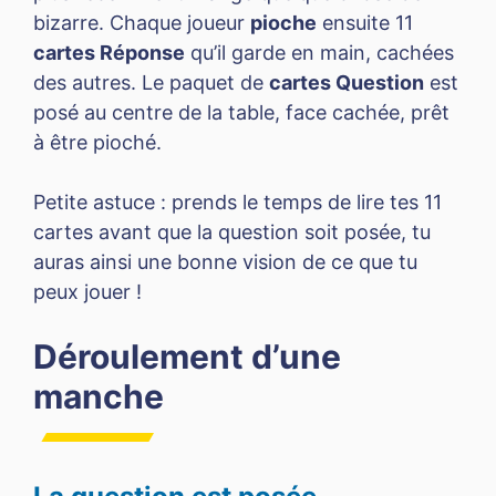
bizarre. Chaque joueur
pioche
ensuite 11
cartes Réponse
qu’il garde en main, cachées
des autres. Le paquet de
cartes Question
est
posé au centre de la table, face cachée, prêt
à être pioché.
Petite astuce : prends le temps de lire tes 11
cartes avant que la question soit posée, tu
auras ainsi une bonne vision de ce que tu
peux jouer !
Déroulement d’une
manche