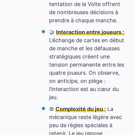
tentation de la Volte offrent
de nombreuses décisions à
prendre à chaque manche.
🤝
Interaction entre joueurs :
L’échange de cartes en début
de manche et les défausses
stratégiques créent une
tension permanente entre les
quatre joueurs. On observe,
on anticipe, on piège :
l’interaction est au cœur du
jeu.
⚙️
Complexité du jeu :
La
mécanique reste légère avec
peu de règles spéciales à
retenir. Le jeu repose