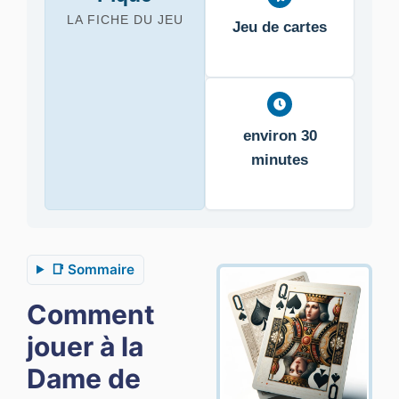
LA FICHE DU JEU
Jeu de cartes
environ 30
minutes
📑 Sommaire
Comment
jouer à la
Dame de