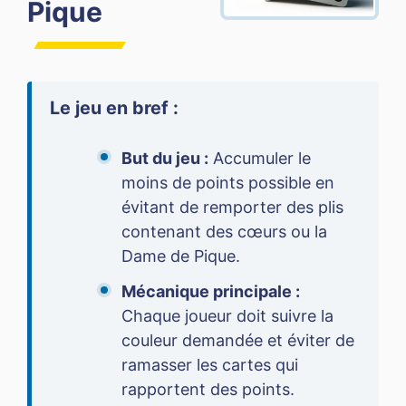
Pique
Le jeu en bref :
But du jeu :
Accumuler le
moins de points possible en
évitant de remporter des plis
contenant des cœurs ou la
Dame de Pique.
Mécanique principale :
Chaque joueur doit suivre la
couleur demandée et éviter de
ramasser les cartes qui
rapportent des points.