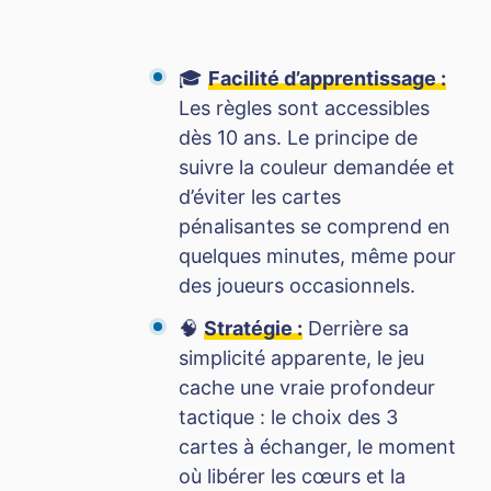
🎓
Facilité d’apprentissage :
Les règles sont accessibles
dès 10 ans. Le principe de
suivre la couleur demandée et
d’éviter les cartes
pénalisantes se comprend en
quelques minutes, même pour
des joueurs occasionnels.
🧠
Stratégie :
Derrière sa
simplicité apparente, le jeu
cache une vraie profondeur
tactique : le choix des 3
cartes à échanger, le moment
où libérer les cœurs et la