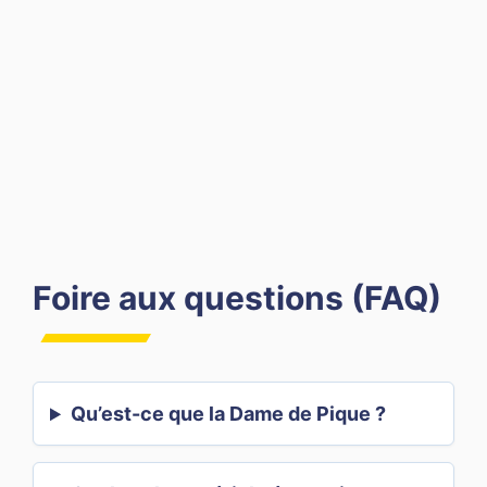
Foire aux questions (FAQ)
Qu’est-ce que la Dame de Pique ?