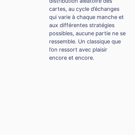
distribution aléatoire des
cartes, au cycle d’échanges
qui varie à chaque manche et
aux différentes stratégies
possibles, aucune partie ne se
ressemble. Un classique que
l’on ressort avec plaisir
encore et encore.