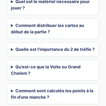
Quel est le matériel nécessaire pour
jouer ?
Comment distribuer les cartes au
début de la partie ?
Quelle est l’importance du 2 de trèfle ?
Qu’est-ce que la Volte ou Grand
Chelem ?
Comment sont calculés les points à la
fin d’une manche ?