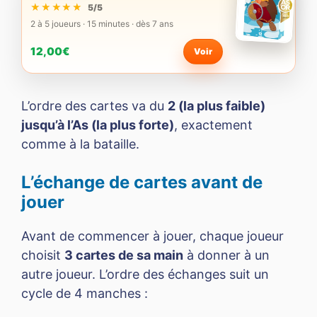
★★★★★
★★★★★
5/5
2 à 5 joueurs · 15 minutes · dès 7 ans
12,00€
Voir
L’ordre des cartes va du
2 (la plus faible)
jusqu’à l’As (la plus forte)
, exactement
comme à la bataille.
L’échange de cartes avant de
jouer
Avant de commencer à jouer, chaque joueur
choisit
3 cartes de sa main
à donner à un
autre joueur. L’ordre des échanges suit un
cycle de 4 manches :