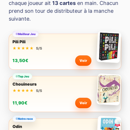
chaque joueur ait
13 cartes
en main. Chacun
prend son tour de distributeur à la manche
suivante.
Meilleur Jeu
Pili Pili
★★★★★
★★★★★
5/5
13,50€
Voir
Top Jeu
Chouineurs
★★★★★
★★★★★
5/5
11,90€
Voir
Notre reco
Odin