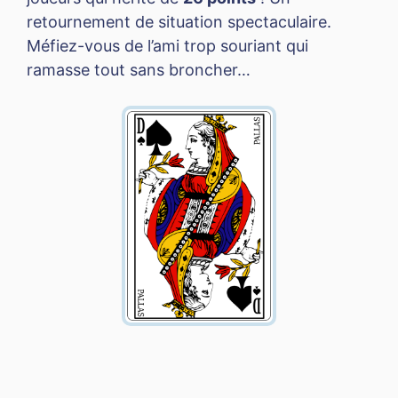
retournement de situation spectaculaire.
Méfiez-vous de l’ami trop souriant qui
ramasse tout sans broncher…