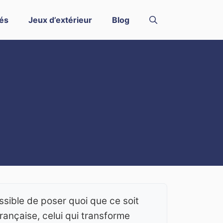
és
Jeux d’extérieur
Blog
ossible de poser quoi que ce soit
 française, celui qui transforme