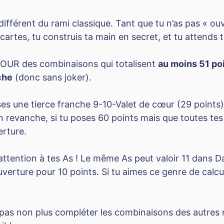
différent du rami classique. Tant que tu n’as pas « ouv
cartes, tu construis ta main en secret, et tu attends 
 TOUR des combinaisons qui totalisent
au moins 51 po
che
(donc sans joker).
s une tierce franche 9-10-Valet de cœur (29 points) 
En revanche, si tu poses 60 points mais que toutes tes
erture.
ttention à tes As ! Le même As peut valoir 11 dans 
verture pour 10 points. Si tu aimes ce genre de calcu
 pas non plus compléter les combinaisons des autres 