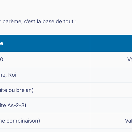
 barème, c’est la base de tout :
te
10
Va
me, Roi
ite ou brelan)
ite As-2-3)
ne combinaison)
Va