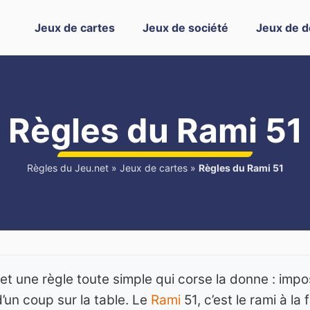
Jeux de cartes
Jeux de société
Jeux de d
Règles du Rami 51
Règles du Jeu.net
»
Jeux de cartes
»
Règles du Rami 51
, et une règle toute simple qui corse la donne : imp
d’un coup sur la table. Le
Rami
51, c’est le rami à la