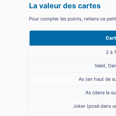
La valeur des cartes
Pour compter les points, retiens ce petit
Car
2 à 
Valet, Da
As (en haut de su
As (dans la su
Joker (posé dans u