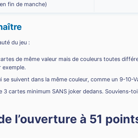
 en fin de manche)
aître
auté du jeu :
artes de même valeur mais de couleurs toutes différe
ar exemple.
i se suivent dans la même couleur, comme un 9-10-Val
e 3 cartes minimum SANS joker dedans. Souviens-toi 
e l’ouverture à 51 point