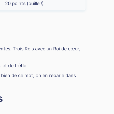
20 points (ouille !)
ntes. Trois Rois avec un Roi de cœur,
et de trèfle.
bien de ce mot, on en reparle dans
s