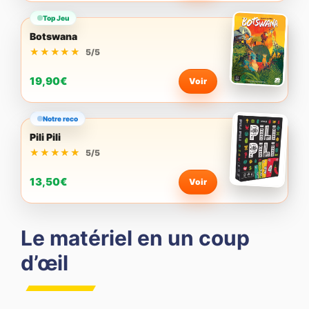
Top Jeu
Botswana
★★★★★
★★★★★
5/5
19,90€
Voir
Notre reco
Pili Pili
★★★★★
★★★★★
5/5
13,50€
Voir
Le matériel en un coup
d’œil