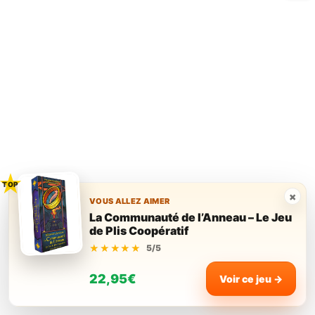
épuré, avec seulement trois
phases par manche et aucun
calcul lourd en cours de
partie. La subtilité vient du
décompte final inversé qui
demande de garder un plan
en tête tout au long de la
partie, sans jamais rendre le
jeu inaccessible.
❤️
Émotions :
Le moment du
×
décompte inversé est
VOUS ALLEZ AIMER
La Communauté de l’Anneau – Le Jeu
toujours savoureux : on
de Plis Coopératif
retourne ses cartes une à une
★★★★★
★★★★★
5/5
en croisant les doigts pour
que les ressources collectées
22,95€
Voir ce jeu →
correspondent aux quêtes.
Les retournements de