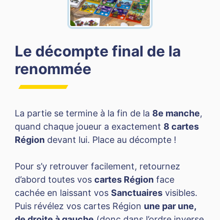
Le décompte final de la
renommée
La partie se termine à la fin de la
8e manche
,
quand chaque joueur a exactement
8 cartes
Région
devant lui. Place au décompte !
Pour s’y retrouver facilement, retournez
d’abord toutes vos
cartes Région
face
cachée en laissant vos
Sanctuaires
visibles.
Puis révélez vos cartes Région
une par une,
de droite à gauche
(donc dans l’ordre inverse