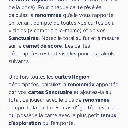
de la pose). Pour chaque carte révélée,
calculez la
renommée
qu’elle vous rapporte
en tenant compte de toutes vos cartes déjà
visibles (y compris elle-même) et de vos
Sanctuaires
. Notez le total au fur et à mesure
sur le
carnet de score
. Les cartes
décomptées restent visibles pour les calculs
suivants.
Une fois toutes les
cartes Région
décomptées, calculez la
renommée
apportée
par vos
cartes Sanctuaire
et ajoutez-la au
total. Le joueur avec le plus de
renommée
remporte la partie. En cas d’égalité, c’est celui
qui possède la carte avec le plus petit
temps
d’exploration
qui l’emporte.