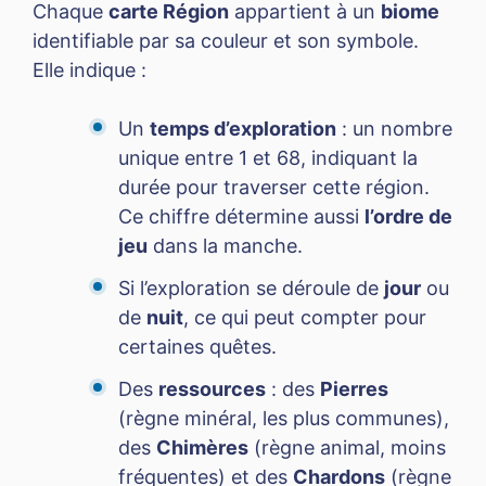
Chaque
carte Région
appartient à un
biome
identifiable par sa couleur et son symbole.
Elle indique :
Un
temps d’exploration
: un nombre
unique entre 1 et 68, indiquant la
durée pour traverser cette région.
Ce chiffre détermine aussi
l’ordre de
jeu
dans la manche.
Si l’exploration se déroule de
jour
ou
de
nuit
, ce qui peut compter pour
certaines quêtes.
Des
ressources
: des
Pierres
(règne minéral, les plus communes),
des
Chimères
(règne animal, moins
fréquentes) et des
Chardons
(règne