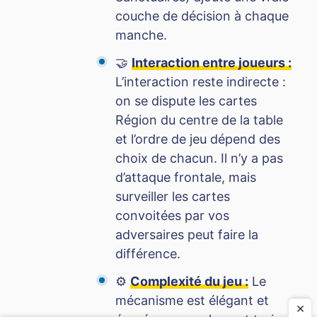
couche de décision à chaque
manche.
🤝
Interaction entre joueurs :
L’interaction reste indirecte :
on se dispute les cartes
Région du centre de la table
et l’ordre de jeu dépend des
choix de chacun. Il n’y a pas
d’attaque frontale, mais
surveiller les cartes
convoitées par vos
adversaires peut faire la
différence.
⚙️
Complexité du jeu :
Le
mécanisme est élégant et
×