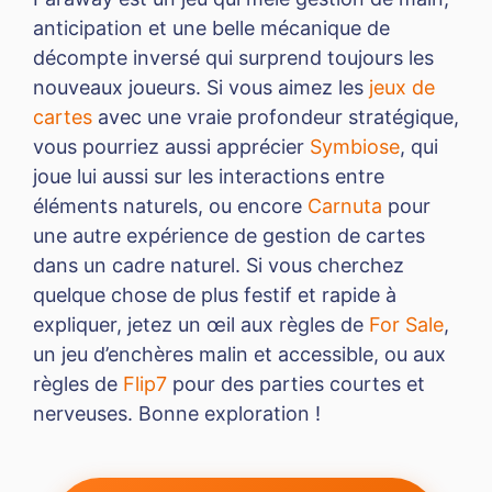
anticipation et une belle mécanique de
décompte inversé qui surprend toujours les
nouveaux joueurs. Si vous aimez les
jeux de
cartes
avec une vraie profondeur stratégique,
vous pourriez aussi apprécier
Symbiose
, qui
joue lui aussi sur les interactions entre
éléments naturels, ou encore
Carnuta
pour
une autre expérience de gestion de cartes
dans un cadre naturel. Si vous cherchez
quelque chose de plus festif et rapide à
expliquer, jetez un œil aux règles de
For Sale
,
un jeu d’enchères malin et accessible, ou aux
règles de
Flip7
pour des parties courtes et
nerveuses. Bonne exploration !