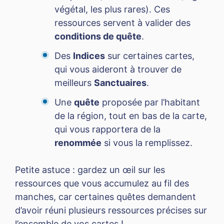
végétal, les plus rares). Ces
ressources servent à valider des
conditions de quête
.
Des
Indices
sur certaines cartes,
qui vous aideront à trouver de
meilleurs
Sanctuaires
.
Une
quête
proposée par l’habitant
de la région, tout en bas de la carte,
qui vous rapportera de la
renommée
si vous la remplissez.
Petite astuce : gardez un œil sur les
ressources que vous accumulez au fil des
manches, car certaines quêtes demandent
d’avoir réuni plusieurs ressources précises sur
l’ensemble de vos cartes !