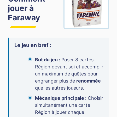
jouer à
Faraway
Le jeu en bref :
But du jeu :
Poser 8 cartes
Région devant soi et accomplir
un maximum de quêtes pour
engranger plus de
renommée
que les autres joueurs.
Mécanique principale :
Choisir
simultanément une carte
Région à jouer chaque