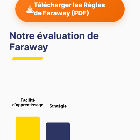
Télécharger les Règles
de Faraway (PDF)
Notre évaluation de
Faraway
Facilité
d’apprentissage
Stratégie