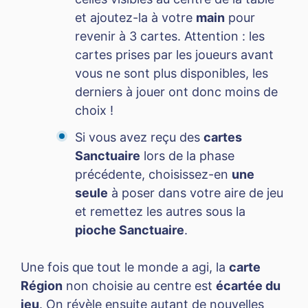
et ajoutez-la à votre
main
pour
revenir à 3 cartes. Attention : les
cartes prises par les joueurs avant
vous ne sont plus disponibles, les
derniers à jouer ont donc moins de
choix !
Si vous avez reçu des
cartes
Sanctuaire
lors de la phase
précédente, choisissez-en
une
seule
à poser dans votre aire de jeu
et remettez les autres sous la
pioche Sanctuaire
.
Une fois que tout le monde a agi, la
carte
Région
non choisie au centre est
écartée du
jeu
. On révèle ensuite autant de nouvelles