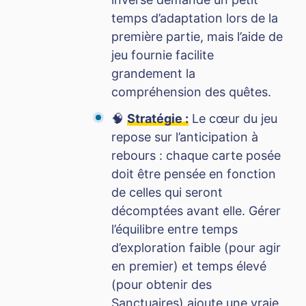
temps d’adaptation lors de la
première partie, mais l’aide de
jeu fournie facilite
grandement la
compréhension des quêtes.
🧠
Stratégie :
Le cœur du jeu
repose sur l’anticipation à
rebours : chaque carte posée
doit être pensée en fonction
de celles qui seront
décomptées avant elle. Gérer
l’équilibre entre temps
d’exploration faible (pour agir
en premier) et temps élevé
(pour obtenir des
Sanctuaires) ajoute une vraie