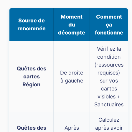
Moment
Comment
Source de
du
ça
renommée
décompte
fonctionne
Vérifiez la
condition
(ressources
Quêtes des
De droite
requises)
cartes
à gauche
sur vos
Région
cartes
visibles +
Sanctuaires
Calculez
Quêtes des
Après
après avoir