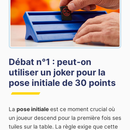
Débat n°1 : peut-on
utiliser un joker pour la
pose initiale de 30 points
La
pose initiale
est ce moment crucial où
un joueur descend pour la première fois ses
tuiles sur la table. La règle exige que cette