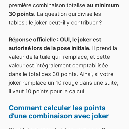
première combinaison totalise
au minimum
30 points
. La question qui divise les
tables : le joker peut-il y contribuer ?
Réponse officielle : OUI, le joker est
autorisé lors de la pose initiale.
Il prend la
valeur de la tuile qu’il remplace, et cette
valeur est intégralement comptabilisée
dans le total des 30 points. Ainsi, si votre
joker remplace un 10 rouge dans une suite,
il vaut 10 points pour le calcul.
Comment calculer les points
d’une combinaison avec joker