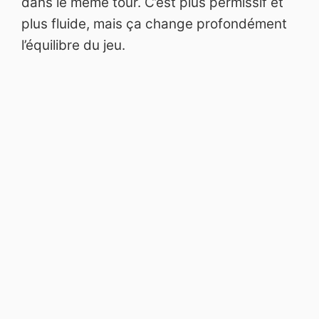
dans le même tour. C’est plus permissif et
plus fluide, mais ça change profondément
l’équilibre du jeu.