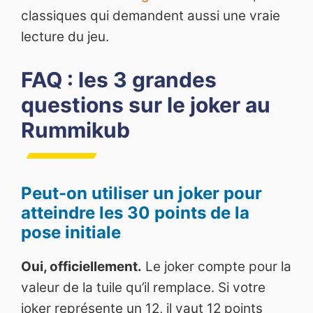
classiques qui demandent aussi une vraie
lecture du jeu.
FAQ : les 3 grandes
questions sur le joker au
Rummikub
Peut-on utiliser un joker pour
atteindre les 30 points de la
pose initiale
Oui, officiellement.
Le joker compte pour la
valeur de la tuile qu’il remplace. Si votre
joker représente un 12, il vaut 12 points