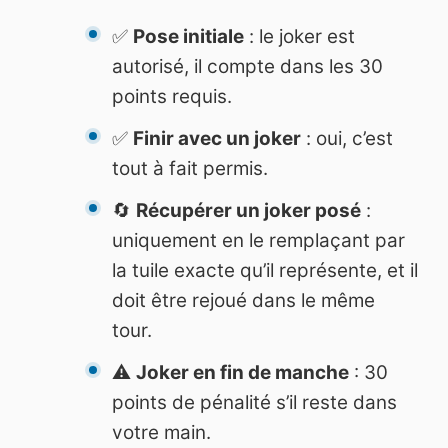
✅
Pose initiale
: le joker est
autorisé, il compte dans les 30
points requis.
✅
Finir avec un joker
: oui, c’est
tout à fait permis.
🔄
Récupérer un joker posé
:
uniquement en le remplaçant par
la tuile exacte qu’il représente, et il
doit être rejoué dans le même
tour.
⚠️
Joker en fin de manche
: 30
points de pénalité s’il reste dans
votre main.