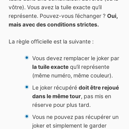
vôtre). Vous avez la tuile exacte qu’il
représente. Pouvez-vous l’échanger ?
Oui,
mais avec des conditions strictes.
La règle officielle est la suivante :
Vous devez remplacer le joker par
la tuile exacte
qu’il représente
(même numéro, même couleur).
Le joker récupéré
doit être rejoué
dans le même tour
, pas mis en
réserve pour plus tard.
Vous ne pouvez pas récupérer un
joker et simplement le garder