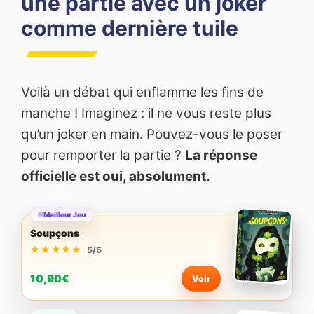
une partie avec un joker
comme dernière tuile
Voilà un débat qui enflamme les fins de
manche ! Imaginez : il ne vous reste plus
qu’un joker en main. Pouvez-vous le poser
pour remporter la partie ?
La réponse
officielle est oui, absolument.
Meilleur Jeu
Soupçons
★★★★★
★★★★★
5/5
10,90€
Voir