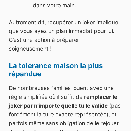
dans votre main.
Autrement dit, récupérer un joker implique
que vous ayez un plan immédiat pour lui.
C’est une action à préparer
soigneusement !
La tolérance maison la plus
répandue
De nombreuses familles jouent avec une
règle simplifiée où il suffit de
remplacer le
joker par n’importe quelle tuile valide
(pas
forcément la tuile exacte représentée), et
parfois même sans obligation de le rejouer