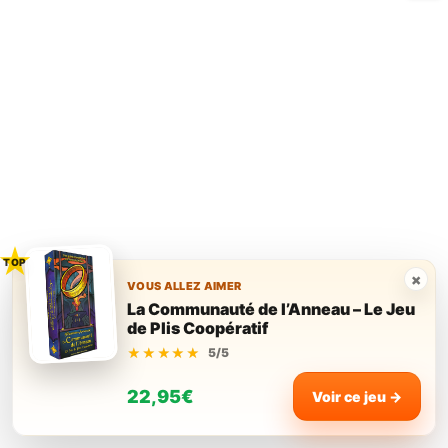
Skip-Bo : les 5 règles que tout
le monde joue mal
12 jeux d’extérieur pour un
anniversaire d’enfants
Quels jeux de société pour
×
adultes ?
VOUS ALLEZ AIMER
La Communauté de l’Anneau – Le Jeu
de Plis Coopératif
★★★★★
★★★★★
5/5
22,95€
Voir ce jeu →