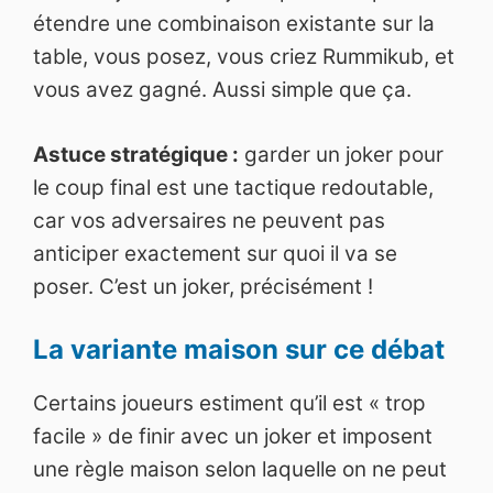
étendre une combinaison existante sur la
table, vous posez, vous criez Rummikub, et
vous avez gagné. Aussi simple que ça.
Astuce stratégique :
garder un joker pour
le coup final est une tactique redoutable,
car vos adversaires ne peuvent pas
anticiper exactement sur quoi il va se
poser. C’est un joker, précisément !
La variante maison sur ce débat
Certains joueurs estiment qu’il est « trop
facile » de finir avec un joker et imposent
une règle maison selon laquelle on ne peut