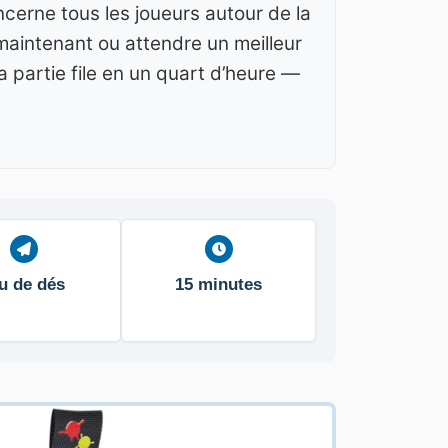
cerne tous les joueurs autour de la
 maintenant ou attendre un meilleur
 partie file en un quart d’heure —
u de dés
15 minutes