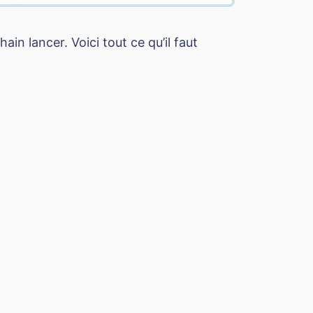
ain lancer. Voici tout ce qu’il faut