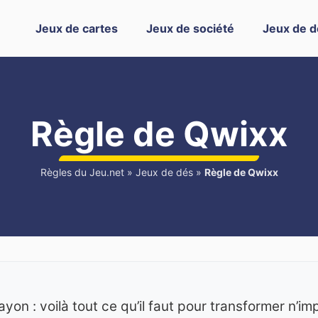
Jeux de cartes
Jeux de société
Jeux de d
Règle de Qwixx
Règles du Jeu.net
»
Jeux de dés
»
Règle de Qwixx
ayon : voilà tout ce qu’il faut pour transformer n’i