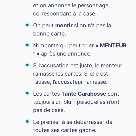
et on annonce le personnage
correspondant à la case.
On peut
mentir
si on n’a pas la
bonne carte.
N’importe qui peut crier
« MENTEUR
! »
après une annonce.
Si l’accusation est juste, le menteur
ramasse les cartes. Si elle est
fausse, l’accusateur ramasse.
Les cartes
Tante Carabosse
sont
toujours un bluff puisqu’elles n’ont
pas de case.
Le premier à se débarrasser de
toutes ses cartes gagne.