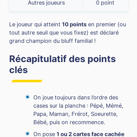
Autres joueurs
0 point
Le joueur qui atteint
10 points
en premier (ou
tout autre seuil que vous fixez) est déclaré
grand champion du bluff familial !
Récapitulatif des points
clés
On joue toujours dans l’ordre des
cases sur la planche : Pépé, Mémé,
Papa, Maman, Frérot, Soeurette,
Bébé, puis on recommence.
On pose
1 ou 2 cartes face cachée