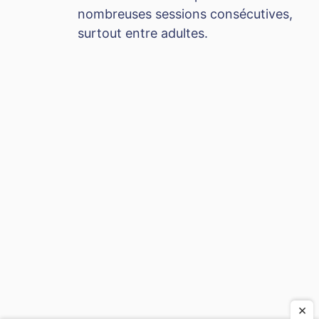
nombreuses sessions consécutives,
surtout entre adultes.
×