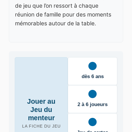
de jeu que l’on ressort à chaque
réunion de famille pour des moments
mémorables autour de la table.
dès 6 ans
Jouer au
2 à 6 joueurs
Jeu du
menteur
LA FICHE DU JEU