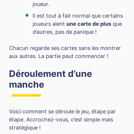
joueur.
Il est tout à fait normal que certains
joueurs aient
une carte de plus
que
d’autres, pas de panique !
Chacun regarde ses cartes sans les montrer
aux autres. La partie peut commencer !
Déroulement d’une
manche
Voici comment se déroule le jeu, étape par
étape. Accrochez-vous, c’est simple mais
stratégique !