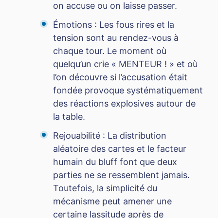
on accuse ou on laisse passer.
Émotions : Les fous rires et la
tension sont au rendez-vous à
chaque tour. Le moment où
quelqu’un crie « MENTEUR ! » et où
l’on découvre si l’accusation était
fondée provoque systématiquement
des réactions explosives autour de
la table.
Rejouabilité : La distribution
aléatoire des cartes et le facteur
humain du bluff font que deux
parties ne se ressemblent jamais.
Toutefois, la simplicité du
mécanisme peut amener une
certaine lassitude après de