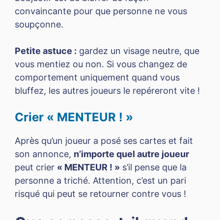
convaincante pour que personne ne vous
soupçonne.
Petite astuce :
gardez un visage neutre, que
vous mentiez ou non. Si vous changez de
comportement uniquement quand vous
bluffez, les autres joueurs le repéreront vite !
Crier « MENTEUR ! »
Après qu’un joueur a posé ses cartes et fait
son annonce,
n’importe quel autre joueur
peut crier
« MENTEUR ! »
s’il pense que la
personne a triché. Attention, c’est un pari
risqué qui peut se retourner contre vous !