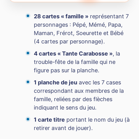
28 cartes « famille »
représentant 7
personnages : Pépé, Mémé, Papa,
Maman, Frérot, Soeurette et Bébé
(4 cartes par personnage).
4 cartes « Tante Carabosse »
, la
trouble-fête de la famille qui ne
figure pas sur la planche.
1 planche de jeu
avec les 7 cases
correspondant aux membres de la
famille, reliées par des flèches
indiquant le sens du jeu.
1 carte titre
portant le nom du jeu (à
retirer avant de jouer).