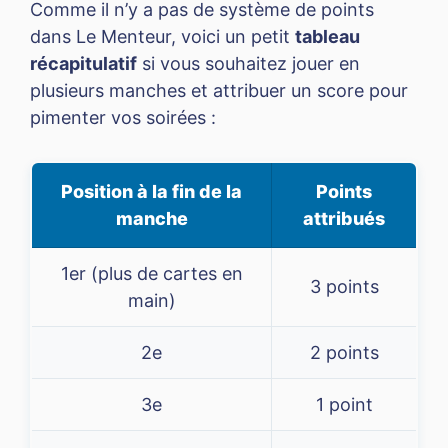
Comme il n’y a pas de système de points
dans Le Menteur, voici un petit
tableau
récapitulatif
si vous souhaitez jouer en
plusieurs manches et attribuer un score pour
pimenter vos soirées :
Position à la fin de la
Points
manche
attribués
1er (plus de cartes en
3 points
main)
2e
2 points
3e
1 point