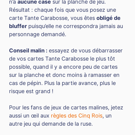
n’a
aucune case
sur la planche de jeu.
Résultat : chaque fois que vous posez une
carte Tante Carabosse, vous êtes
obligé de
bluffer
puisqu’elle ne correspondra jamais au
personnage demandé.
Conseil malin :
essayez de vous débarrasser
de vos cartes Tante Carabosse le plus tôt
possible, quand il y a encore peu de cartes
sur la planche et donc moins à ramasser en
cas de pépin. Plus la partie avance, plus le
risque est grand !
Pour les fans de jeux de cartes malines, jetez
aussi un œil aux
règles des Cinq Rois
, un
autre jeu qui demande de la ruse.