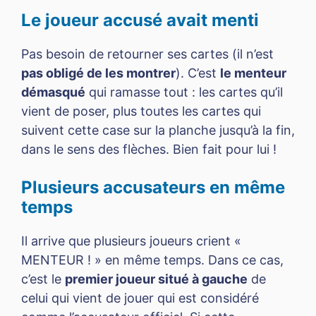
Le joueur accusé avait menti
Pas besoin de retourner ses cartes (il n’est
pas obligé de les montrer
). C’est
le menteur
démasqué
qui ramasse tout : les cartes qu’il
vient de poser, plus toutes les cartes qui
suivent cette case sur la planche jusqu’à la fin,
dans le sens des flèches. Bien fait pour lui !
Plusieurs accusateurs en même
temps
Il arrive que plusieurs joueurs crient «
MENTEUR ! » en même temps. Dans ce cas,
c’est le
premier joueur situé à gauche
de
celui qui vient de jouer qui est considéré