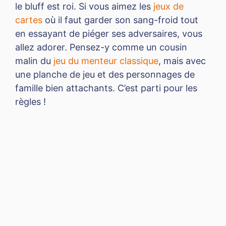
le bluff est roi. Si vous aimez les
jeux de
cartes
où il faut garder son sang-froid tout
en essayant de piéger ses adversaires, vous
allez adorer. Pensez-y comme un cousin
malin du
jeu du menteur classique
, mais avec
une planche de jeu et des personnages de
famille bien attachants. C’est parti pour les
règles !