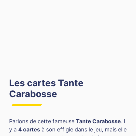
Les cartes Tante
Carabosse
Parlons de cette fameuse
Tante Carabosse
. Il
y a
4 cartes
à son effigie dans le jeu, mais elle