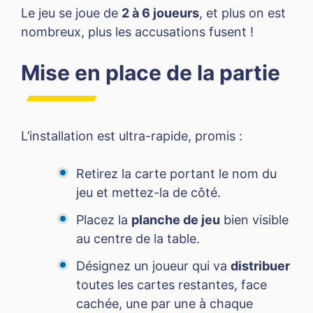
Le jeu se joue de
2 à 6 joueurs
, et plus on est
nombreux, plus les accusations fusent !
Mise en place de la partie
L’installation est ultra-rapide, promis :
Retirez la carte portant le nom du
jeu et mettez-la de côté.
Placez la
planche de jeu
bien visible
au centre de la table.
Désignez un joueur qui va
distribuer
toutes les cartes restantes, face
cachée, une par une à chaque