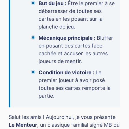
But du jeu :
Être le premier à se
débarrasser de toutes ses
cartes en les posant sur la
planche de jeu.
Mécanique principale :
Bluffer
en posant des cartes face
cachée et accuser les autres
joueurs de mentir.
Condition de victoire :
Le
premier joueur à avoir posé
toutes ses cartes remporte la
partie.
Salut les amis ! Aujourd’hui, je vous présente
Le Menteur
, un classique familial signé MB où