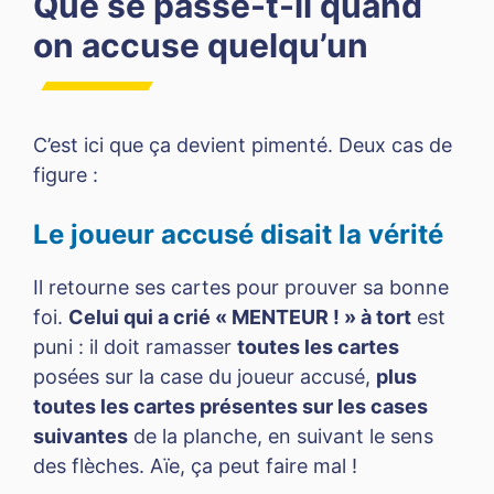
Que se passe-t-il quand
on accuse quelqu’un
C’est ici que ça devient pimenté. Deux cas de
figure :
Le joueur accusé disait la vérité
Il retourne ses cartes pour prouver sa bonne
foi.
Celui qui a crié « MENTEUR ! » à tort
est
puni : il doit ramasser
toutes les cartes
posées sur la case du joueur accusé,
plus
toutes les cartes présentes sur les cases
suivantes
de la planche, en suivant le sens
des flèches. Aïe, ça peut faire mal !