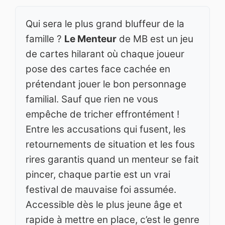
Qui sera le plus grand bluffeur de la
famille ?
Le Menteur
de MB est un jeu
de cartes hilarant où chaque joueur
pose des cartes face cachée en
prétendant jouer le bon personnage
familial. Sauf que rien ne vous
empêche de tricher effrontément !
Entre les accusations qui fusent, les
retournements de situation et les fous
rires garantis quand un menteur se fait
pincer, chaque partie est un vrai
festival de mauvaise foi assumée.
Accessible dès le plus jeune âge et
rapide à mettre en place, c’est le genre