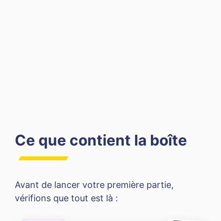
Ce que contient la boîte
Avant de lancer votre première partie,
vérifions que tout est là :