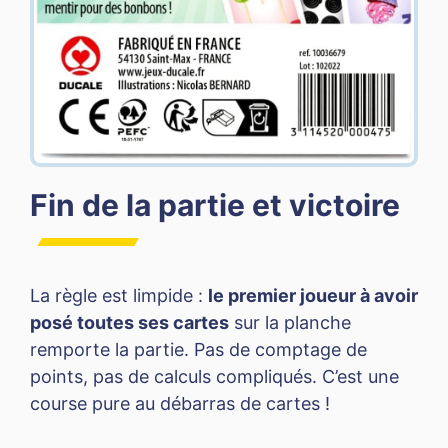
Fin de la partie et victoire
La règle est limpide :
le premier joueur à avoir
posé toutes ses cartes
sur la planche
remporte la partie. Pas de comptage de
points, pas de calculs compliqués. C’est une
course pure au débarras de cartes !