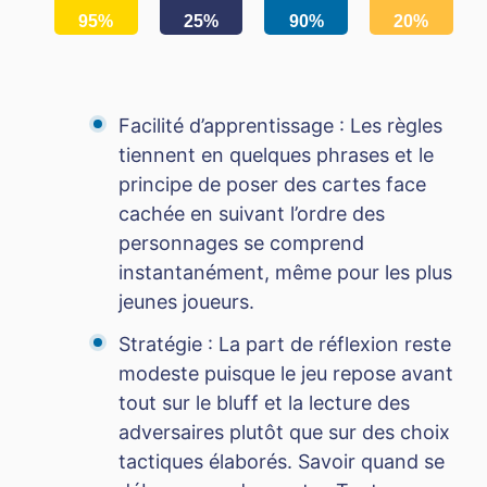
95%
25%
90%
20%
Facilité d’apprentissage : Les règles
tiennent en quelques phrases et le
principe de poser des cartes face
cachée en suivant l’ordre des
personnages se comprend
instantanément, même pour les plus
jeunes joueurs.
Stratégie : La part de réflexion reste
modeste puisque le jeu repose avant
tout sur le bluff et la lecture des
adversaires plutôt que sur des choix
tactiques élaborés. Savoir quand se