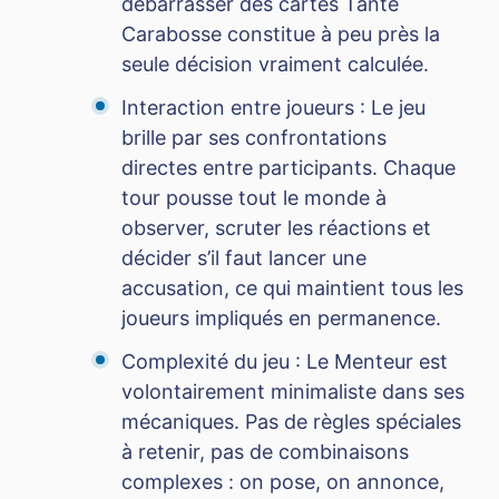
débarrasser des cartes Tante
Carabosse constitue à peu près la
seule décision vraiment calculée.
Interaction entre joueurs : Le jeu
brille par ses confrontations
directes entre participants. Chaque
tour pousse tout le monde à
observer, scruter les réactions et
décider s’il faut lancer une
accusation, ce qui maintient tous les
joueurs impliqués en permanence.
Complexité du jeu : Le Menteur est
volontairement minimaliste dans ses
mécaniques. Pas de règles spéciales
à retenir, pas de combinaisons
complexes : on pose, on annonce,