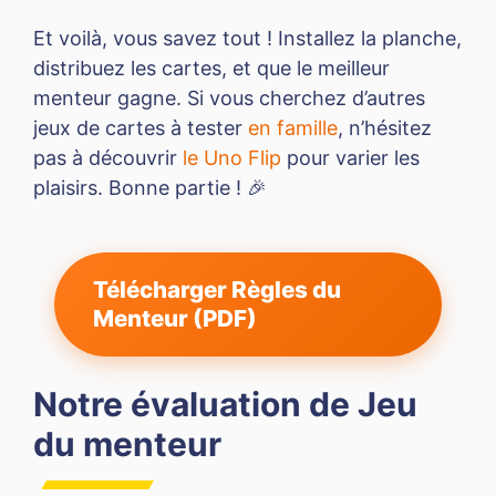
Et voilà, vous savez tout ! Installez la planche,
distribuez les cartes, et que le meilleur
menteur gagne. Si vous cherchez d’autres
jeux de cartes à tester
en famille
, n’hésitez
pas à découvrir
le Uno Flip
pour varier les
plaisirs. Bonne partie ! 🎉
Télécharger Règles du
Menteur (PDF)
Notre évaluation de Jeu
du menteur