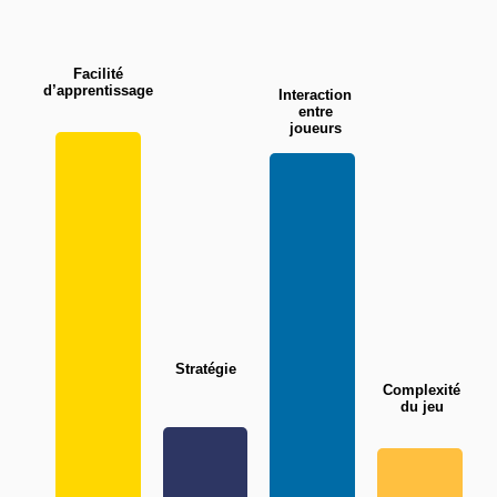
Facilité
d’apprentissage
Interaction
entre
joueurs
Stratégie
Complexité
du jeu