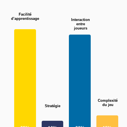
Facilité
d’apprentissage
Interaction
entre
joueurs
Complexité
du jeu
Stratégie