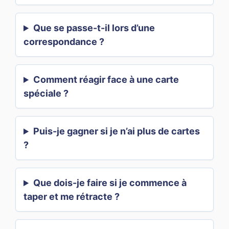
Que se passe-t-il lors d’une
correspondance ?
Comment réagir face à une carte
spéciale ?
Puis-je gagner si je n’ai plus de cartes
?
Que dois-je faire si je commence à
taper et me rétracte ?