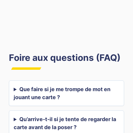
Foire aux questions (FAQ)
Que faire si je me trompe de mot en
jouant une carte ?
Qu’arrive-t-il si je tente de regarder la
carte avant de la poser ?