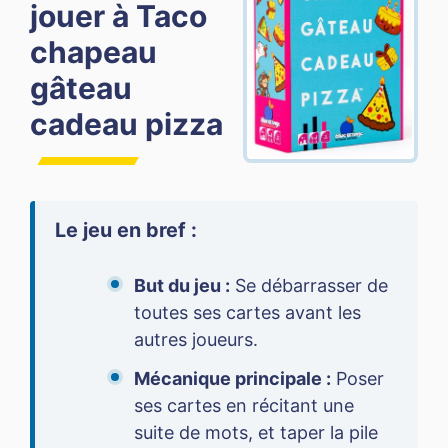
jouer à Taco
chapeau
gâteau
cadeau pizza
Le jeu en bref :
But du jeu :
Se débarrasser de
toutes ses cartes avant les
autres joueurs.
Mécanique principale :
Poser
ses cartes en récitant une
suite de mots, et taper la pile