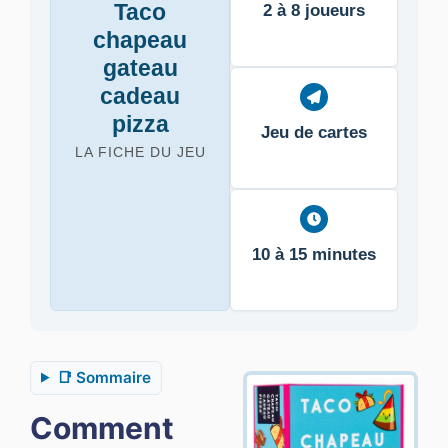
Taco
2 à 8 joueurs
chapeau
gateau
cadeau
pizza
Jeu de cartes
LA FICHE DU JEU
10 à 15 minutes
📑 Sommaire
Comment