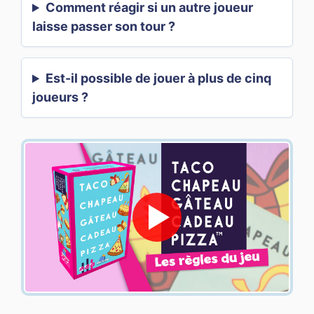
Comment réagir si un autre joueur
laisse passer son tour ?
Est-il possible de jouer à plus de cinq
joueurs ?