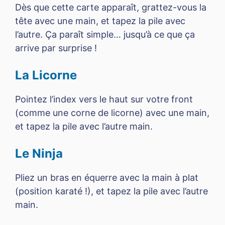
Dès que cette carte apparaît, grattez-vous la
tête avec une main, et tapez la pile avec
l’autre. Ça paraît simple… jusqu’à ce que ça
arrive par surprise !
La Licorne
Pointez l’index vers le haut sur votre front
(comme une corne de licorne) avec une main,
et tapez la pile avec l’autre main.
Le Ninja
Pliez un bras en équerre avec la main à plat
(position karaté !), et tapez la pile avec l’autre
main.