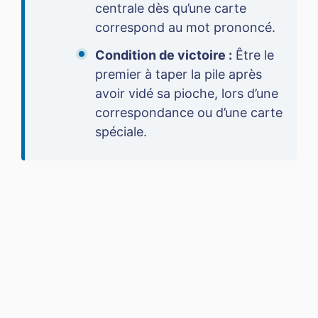
centrale dès qu’une carte
correspond au mot prononcé.
Condition de victoire :
Être le
premier à taper la pile après
avoir vidé sa pioche, lors d’une
correspondance ou d’une carte
spéciale.