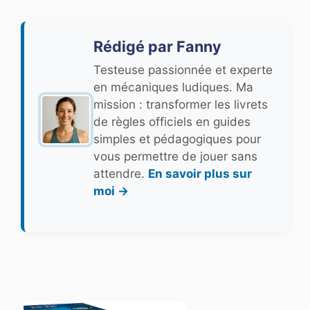
Rédigé par Fanny
Testeuse passionnée et experte
en mécaniques ludiques. Ma
mission : transformer les livrets
de règles officiels en guides
simples et pédagogiques pour
vous permettre de jouer sans
attendre.
En savoir plus sur
moi →