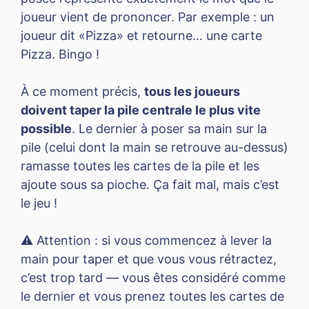
joueur vient de prononcer. Par exemple : un
joueur dit «Pizza» et retourne… une carte
Pizza. Bingo !
À ce moment précis,
tous les joueurs
doivent taper la pile centrale le plus vite
possible
. Le dernier à poser sa main sur la
pile (celui dont la main se retrouve au-dessus)
ramasse toutes les cartes de la pile et les
ajoute sous sa pioche. Ça fait mal, mais c’est
le jeu !
⚠️ Attention : si vous commencez à lever la
main pour taper et que vous vous rétractez,
c’est trop tard — vous êtes considéré comme
le dernier et vous prenez toutes les cartes de