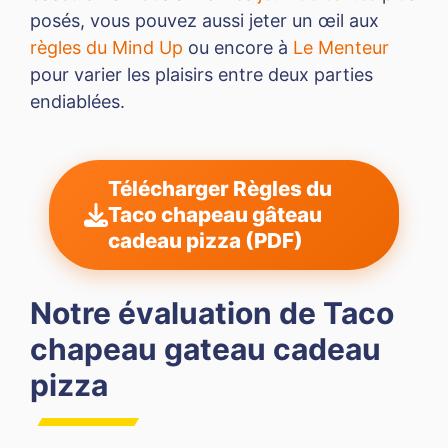
posés, vous pouvez aussi jeter un œil aux
règles du Mind Up
ou encore à
Le Menteur
pour varier les plaisirs entre deux parties
endiablées.
Télécharger Règles du
Taco chapeau gâteau
cadeau pizza (PDF)
Notre évaluation de Taco
chapeau gateau cadeau
pizza