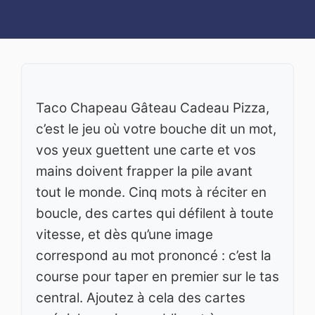
Taco Chapeau Gâteau Cadeau Pizza,
c’est le jeu où votre bouche dit un mot,
vos yeux guettent une carte et vos
mains doivent frapper la pile avant
tout le monde. Cinq mots à réciter en
boucle, des cartes qui défilent à toute
vitesse, et dès qu’une image
correspond au mot prononcé : c’est la
course pour taper en premier sur le tas
central. Ajoutez à cela des cartes