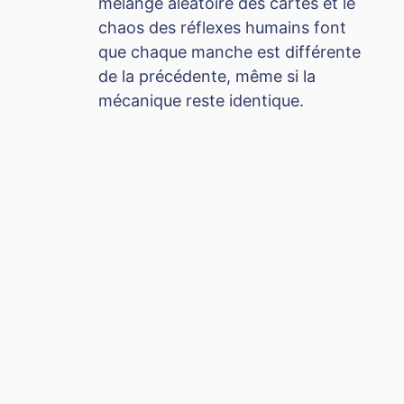
mélange aléatoire des cartes et le
chaos des réflexes humains font
que chaque manche est différente
de la précédente, même si la
mécanique reste identique.