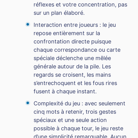
réflexes et votre concentration, pas
sur un plan élaboré.
Interaction entre joueurs : le jeu
repose entièrement sur la
confrontation directe puisque
chaque correspondance ou carte
spéciale déclenche une mêlée
générale autour de la pile. Les
regards se croisent, les mains
s’entrechoquent et les fous rires
fusent à chaque instant.
Complexité du jeu : avec seulement
cinq mots à retenir, trois gestes
spéciaux et une seule action
possible à chaque tour, le jeu reste
d’une simplicité remarquable. Aucun