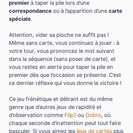
premier
à taper la pile lors d’une
correspondance
ou à l’apparition d’une
carte
spéciale
.
Attention, vider sa pioche ne suffit pas !
Même sans carte, vous continuez à jouer : à
votre tour, vous prononcez le mot suivant
dans la séquence (sans poser de carte), et
vous restez en alerte pour taper la pile en
premier dès que l’occasion se présente. C’est
ce dernier réflexe qui vous donne la victoire !
Ce jeu frénétique et délirant est du même
genre que d’autres jeux de rapidité et
d’observation comme
Flip7
ou
Dobro
, où
chaque seconde d’inattention peut tout faire
basculer. Si vous aimez les
jeux de cartes
plus