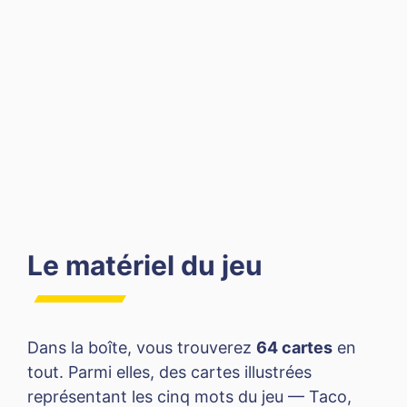
Le matériel du jeu
Dans la boîte, vous trouverez
64 cartes
en
tout. Parmi elles, des cartes illustrées
représentant les cinq mots du jeu — Taco,