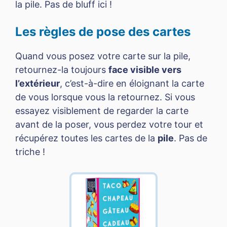
la pile. Pas de bluff ici !
Les règles de pose des cartes
Quand vous posez votre carte sur la pile,
retournez-la toujours
face visible vers
l’extérieur
, c’est-à-dire en éloignant la carte
de vous lorsque vous la retournez. Si vous
essayez visiblement de regarder la carte
avant de la poser, vous perdez votre tour et
récupérez toutes les cartes de la
pile
. Pas de
triche !