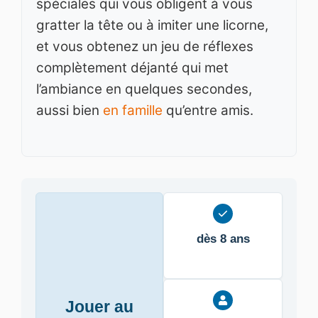
spéciales qui vous obligent à vous
gratter la tête ou à imiter une licorne,
et vous obtenez un jeu de réflexes
complètement déjanté qui met
l’ambiance en quelques secondes,
aussi bien
en famille
qu’entre amis.
dès 8 ans
Jouer au