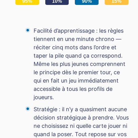
95%
10%
90%
15%
Facilité d’apprentissage : les règles
tiennent en une minute chrono —
réciter cinq mots dans l’ordre et
taper la pile quand ça correspond.
Même les plus jeunes comprennent
le principe dès le premier tour, ce
qui en fait un jeu immédiatement
accessible à tous les profils de
joueurs.
Stratégie : il n’y a quasiment aucune
décision stratégique à prendre. Vous
ne choisissez ni quelle carte jouer ni
quand la poser. Tout repose sur vos