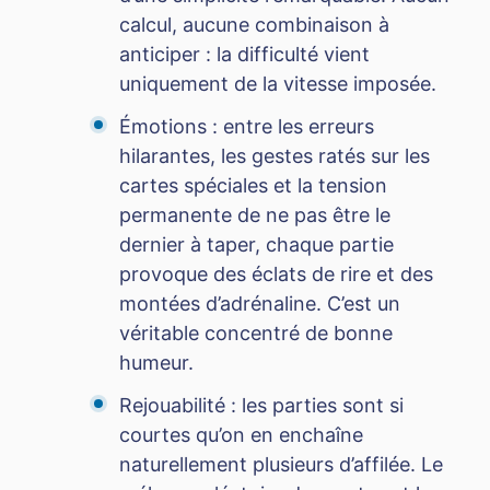
calcul, aucune combinaison à
anticiper : la difficulté vient
uniquement de la vitesse imposée.
Émotions : entre les erreurs
hilarantes, les gestes ratés sur les
cartes spéciales et la tension
permanente de ne pas être le
dernier à taper, chaque partie
provoque des éclats de rire et des
montées d’adrénaline. C’est un
véritable concentré de bonne
humeur.
Rejouabilité : les parties sont si
courtes qu’on en enchaîne
naturellement plusieurs d’affilée. Le