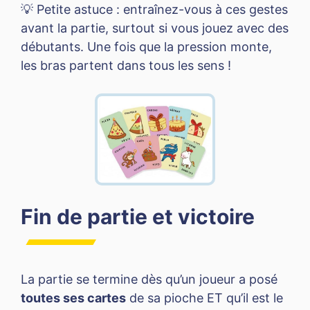
💡 Petite astuce : entraînez-vous à ces gestes
avant la partie, surtout si vous jouez avec des
débutants. Une fois que la pression monte,
les bras partent dans tous les sens !
Fin de partie et victoire
La partie se termine dès qu’un joueur a posé
toutes ses cartes
de sa pioche ET qu’il est le