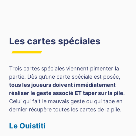
Les cartes spéciales
Trois cartes spéciales viennent pimenter la
partie. Dès qu’une carte spéciale est posée,
tous les joueurs doivent immédiatement
réaliser le geste associé ET taper sur la pile
.
Celui qui fait le mauvais geste ou qui tape en
dernier récupère toutes les cartes de la pile.
Le Ouistiti