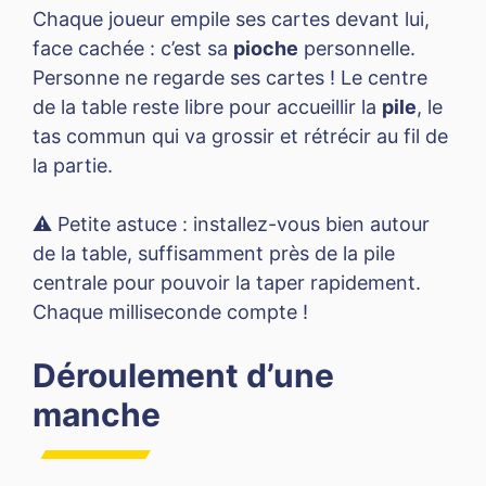
Chaque joueur empile ses cartes devant lui,
face cachée : c’est sa
pioche
personnelle.
Personne ne regarde ses cartes ! Le centre
de la table reste libre pour accueillir la
pile
, le
tas commun qui va grossir et rétrécir au fil de
la partie.
⚠️ Petite astuce : installez-vous bien autour
de la table, suffisamment près de la pile
centrale pour pouvoir la taper rapidement.
Chaque milliseconde compte !
Déroulement d’une
manche