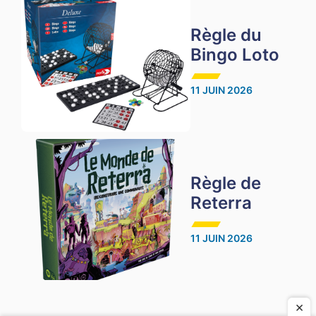
Règle du
Bingo Loto
11 JUIN 2026
Règle de
Reterra
11 JUIN 2026
×