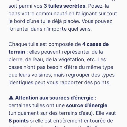
soit parmi vos
3 tuiles secrètes
. Posez-la
dans votre communauté en l’alignant sur tout
le bord d’une tuile déjà placée. Vous pouvez
l’orienter dans n’importe quel sens.
Chaque tuile est composée de
4 cases de
terrain
: elles peuvent représenter de la
pierre, de l’eau, de la végétation, etc. Les
cases n’ont pas besoin d’être du même type
que leurs voisines, mais regrouper des types
identiques peut vous rapporter des points.
⚠️
Attention aux sources d’énergie :
certaines tuiles ont une
source d’énergie
(uniquement sur des terrains d’eau). Elle vaut
8 points
si elle est entièrement entourée de