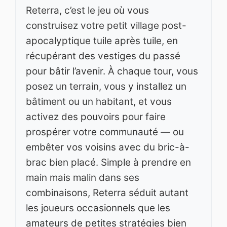
Reterra, c’est le jeu où vous
construisez votre petit village post-
apocalyptique tuile après tuile, en
récupérant des vestiges du passé
pour bâtir l’avenir. À chaque tour, vous
posez un terrain, vous y installez un
bâtiment ou un habitant, et vous
activez des pouvoirs pour faire
prospérer votre communauté — ou
embêter vos voisins avec du bric-à-
brac bien placé. Simple à prendre en
main mais malin dans ses
combinaisons, Reterra séduit autant
les joueurs occasionnels que les
amateurs de petites stratégies bien