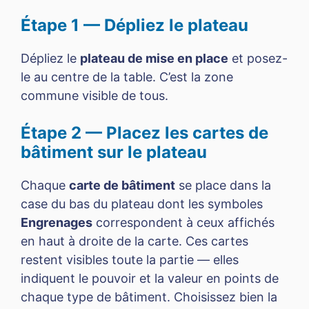
Étape 1 — Dépliez le plateau
Dépliez le
plateau de mise en place
et posez-
le au centre de la table. C’est la zone
commune visible de tous.
Étape 2 — Placez les cartes de
bâtiment sur le plateau
Chaque
carte de bâtiment
se place dans la
case du bas du plateau dont les symboles
Engrenages
correspondent à ceux affichés
en haut à droite de la carte. Ces cartes
restent visibles toute la partie — elles
indiquent le pouvoir et la valeur en points de
chaque type de bâtiment. Choisissez bien la