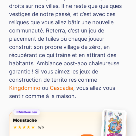
droits sur nos villes. Il ne reste que quelques
vestiges de notre passé, et c’est avec ces
reliques que vous allez bâtir une nouvelle
communauté. Reterra, c’est un jeu de
placement de tuiles où chaque joueur
construit son propre village de zéro, en
récupérant ce qui traîne et en attirant des
habitants. Ambiance post-apo chaleureuse
garantie ! Si vous aimez les jeux de
construction de territoires comme
Kingdomino
ou
Cascadia
, vous allez vous
sentir comme à la maison.
Meilleur Jeu
Moustache
★★★★★
★★★★★
5/5