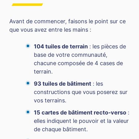
Avant de commencer, faisons le point sur ce
que vous avez entre les mains :
104 tuiles de terrain
: les pièces de
base de votre communauté,
chacune composée de 4 cases de
terrain.
93 tuiles de bâtiment
: les
constructions que vous poserez sur
vos terrains.
15 cartes de bâtiment recto-verso
:
elles indiquent le pouvoir et la valeur
de chaque bâtiment.