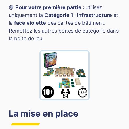
🟣
Pour votre première partie :
utilisez
uniquement la
Catégorie 1 : Infrastructure
et
la
face violette
des cartes de bâtiment.
Remettez les autres boîtes de catégorie dans
la boîte de jeu.
La mise en place