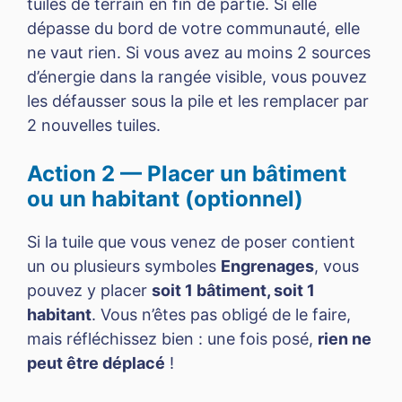
tuiles de terrain en fin de partie. Si elle
dépasse du bord de votre communauté, elle
ne vaut rien. Si vous avez au moins 2 sources
d’énergie dans la rangée visible, vous pouvez
les défausser sous la pile et les remplacer par
2 nouvelles tuiles.
Action 2 — Placer un bâtiment
ou un habitant (optionnel)
Si la tuile que vous venez de poser contient
un ou plusieurs symboles
Engrenages
, vous
pouvez y placer
soit 1 bâtiment, soit 1
habitant
. Vous n’êtes pas obligé de le faire,
mais réfléchissez bien : une fois posé,
rien ne
peut être déplacé
!