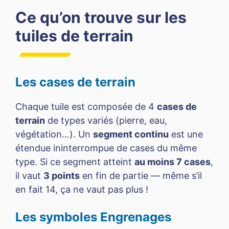
Ce qu’on trouve sur les
tuiles de terrain
Les cases de terrain
Chaque tuile est composée de 4
cases de
terrain
de types variés (pierre, eau,
végétation…). Un
segment continu
est une
étendue ininterrompue de cases du même
type. Si ce segment atteint
au moins 7 cases
,
il vaut
3 points
en fin de partie — même s’il
en fait 14, ça ne vaut pas plus !
Les symboles Engrenages