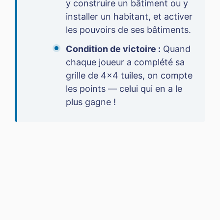
y construire un bâtiment ou y
installer un habitant, et activer
les pouvoirs de ses bâtiments.
Condition de victoire :
Quand
chaque joueur a complété sa
grille de 4×4 tuiles, on compte
les points — celui qui en a le
plus gagne !