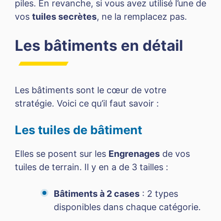
piles. En revanche, si vous avez utilisé l’une de
vos
tuiles secrètes
, ne la remplacez pas.
Les bâtiments en détail
Les bâtiments sont le cœur de votre
stratégie. Voici ce qu’il faut savoir :
Les tuiles de bâtiment
Elles se posent sur les
Engrenages
de vos
tuiles de terrain. Il y en a de 3 tailles :
Bâtiments à 2 cases
: 2 types
disponibles dans chaque catégorie.