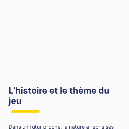
L’histoire et le thème du
jeu
Dans un futur proche, la nature a repris ses