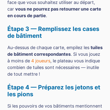
face que vous souhaitez utiliser au départ,
car
vous ne pourrez pas retourner une carte
en cours de partie
.
Étape 3 — Remplissez les cases
de bâtiment
Au-dessus de chaque carte, empilez les
tuiles
de bâtiment correspondantes
. Si vous jouez
à moins de
4 joueurs
, le plateau vous indique
combien de tuiles sont nécessaires — inutile
de tout mettre !
Étape 4 — Préparez les jetons et
les pions
Si les pouvoirs de vos bâtiments mentionnent