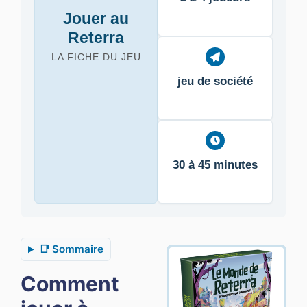
Jouer au
Reterra
LA FICHE DU JEU
jeu de société
30 à 45 minutes
📑 Sommaire
Comment