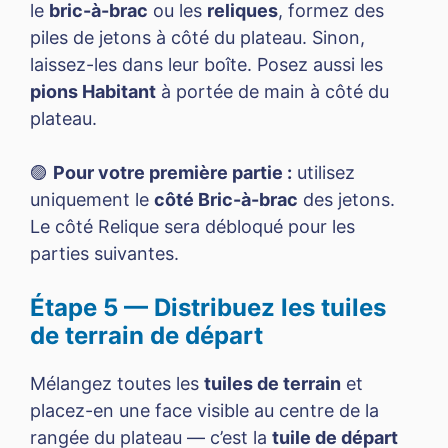
le
bric-à-brac
ou les
reliques
, formez des
piles de jetons à côté du plateau. Sinon,
laissez-les dans leur boîte. Posez aussi les
pions Habitant
à portée de main à côté du
plateau.
🟣
Pour votre première partie :
utilisez
uniquement le
côté Bric-à-brac
des jetons.
Le côté Relique sera débloqué pour les
parties suivantes.
Étape 5 — Distribuez les tuiles
de terrain de départ
Mélangez toutes les
tuiles de terrain
et
placez-en une face visible au centre de la
rangée du plateau — c’est la
tuile de départ