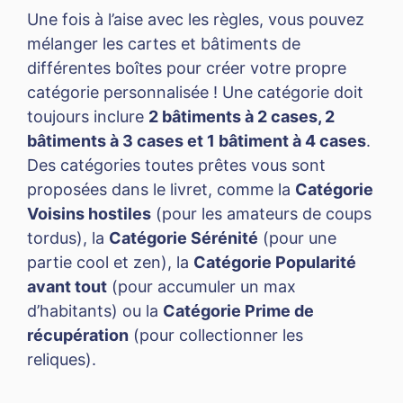
Une fois à l’aise avec les règles, vous pouvez
mélanger les cartes et bâtiments de
différentes boîtes pour créer votre propre
catégorie personnalisée ! Une catégorie doit
toujours inclure
2 bâtiments à 2 cases, 2
bâtiments à 3 cases et 1 bâtiment à 4 cases
.
Des catégories toutes prêtes vous sont
proposées dans le livret, comme la
Catégorie
Voisins hostiles
(pour les amateurs de coups
tordus), la
Catégorie Sérénité
(pour une
partie cool et zen), la
Catégorie Popularité
avant tout
(pour accumuler un max
d’habitants) ou la
Catégorie Prime de
récupération
(pour collectionner les
reliques).