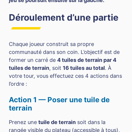
jeu se poursuit ensuite sur la gauche.
Déroulement d’une partie
Chaque joueur construit sa propre
communauté dans son coin. L’objectif est de
former un carré de
4 tuiles de terrain par 4
tuiles de terrain
, soit
16 tuiles au total
. À
votre tour, vous effectuez ces 4 actions dans
l’ordre :
Action 1 — Poser une tuile de
terrain
Prenez une
tuile de terrain
soit dans la
rangée visible du plateau (accessible à tous),