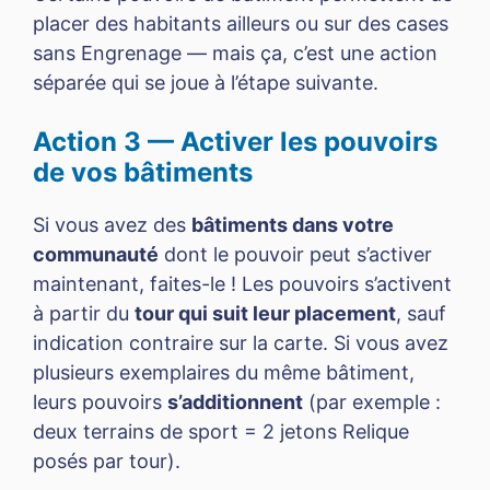
placer des habitants ailleurs ou sur des cases
sans Engrenage — mais ça, c’est une action
séparée qui se joue à l’étape suivante.
Action 3 — Activer les pouvoirs
de vos bâtiments
Si vous avez des
bâtiments dans votre
communauté
dont le pouvoir peut s’activer
maintenant, faites-le ! Les pouvoirs s’activent
à partir du
tour qui suit leur placement
, sauf
indication contraire sur la carte. Si vous avez
plusieurs exemplaires du même bâtiment,
leurs pouvoirs
s’additionnent
(par exemple :
deux terrains de sport = 2 jetons Relique
posés par tour).