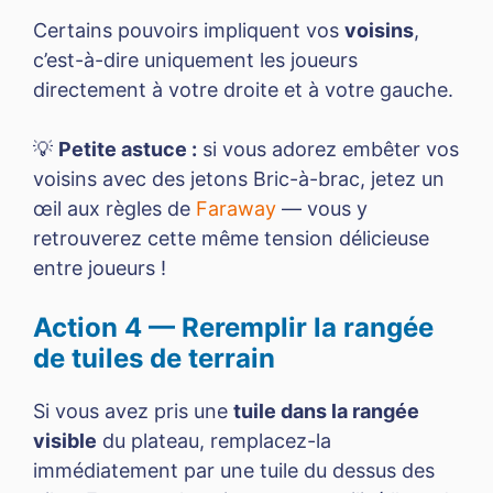
Certains pouvoirs impliquent vos
voisins
,
c’est-à-dire uniquement les joueurs
directement à votre droite et à votre gauche.
💡
Petite astuce :
si vous adorez embêter vos
voisins avec des jetons Bric-à-brac, jetez un
œil aux règles de
Faraway
— vous y
retrouverez cette même tension délicieuse
entre joueurs !
Action 4 — Reremplir la rangée
de tuiles de terrain
Si vous avez pris une
tuile dans la rangée
visible
du plateau, remplacez-la
immédiatement par une tuile du dessus des