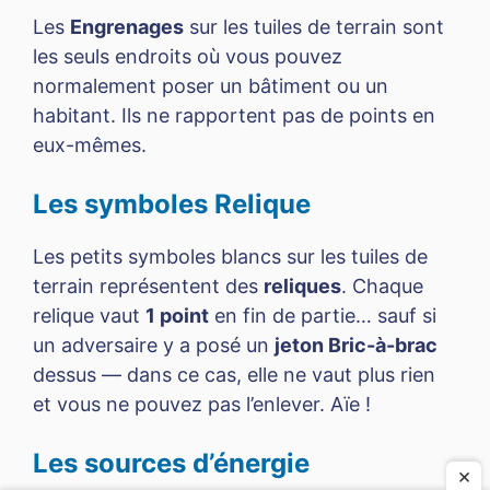
Les
Engrenages
sur les tuiles de terrain sont
les seuls endroits où vous pouvez
normalement poser un bâtiment ou un
habitant. Ils ne rapportent pas de points en
eux-mêmes.
Les symboles Relique
Les petits symboles blancs sur les tuiles de
terrain représentent des
reliques
. Chaque
relique vaut
1 point
en fin de partie… sauf si
un adversaire y a posé un
jeton Bric-à-brac
dessus — dans ce cas, elle ne vaut plus rien
et vous ne pouvez pas l’enlever. Aïe !
Les sources d’énergie
×