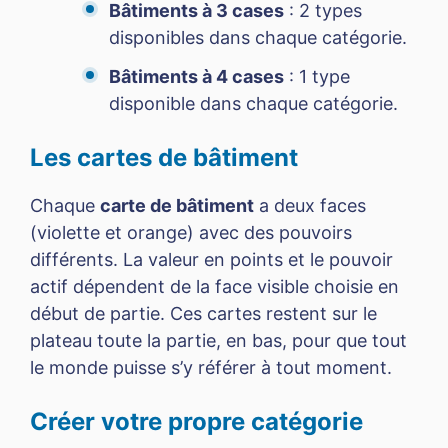
Bâtiments à 3 cases
: 2 types
disponibles dans chaque catégorie.
Bâtiments à 4 cases
: 1 type
disponible dans chaque catégorie.
Les cartes de bâtiment
Chaque
carte de bâtiment
a deux faces
(violette et orange) avec des pouvoirs
différents. La valeur en points et le pouvoir
actif dépendent de la face visible choisie en
début de partie. Ces cartes restent sur le
plateau toute la partie, en bas, pour que tout
le monde puisse s’y référer à tout moment.
Créer votre propre catégorie