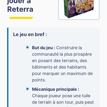
jouer à
Reterra
Le jeu en bref :
But du jeu :
Construire la
communauté la plus prospère
en posant des terrains, des
bâtiments et des habitants
pour marquer un maximum de
points.
Mécanique principale :
Chaque joueur pose une tuile
de terrain à son tour, puis peut