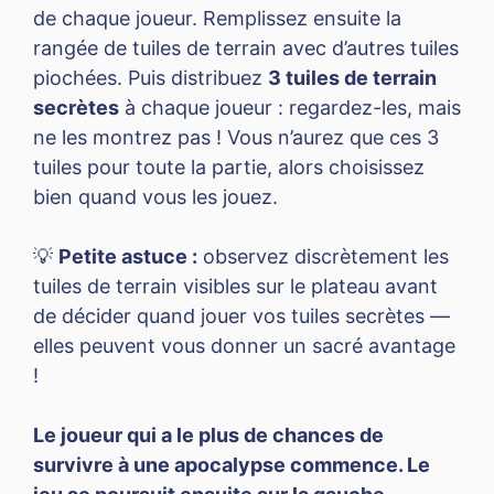
de chaque joueur. Remplissez ensuite la
rangée de tuiles de terrain avec d’autres tuiles
piochées. Puis distribuez
3 tuiles de terrain
secrètes
à chaque joueur : regardez-les, mais
ne les montrez pas ! Vous n’aurez que ces 3
tuiles pour toute la partie, alors choisissez
bien quand vous les jouez.
💡
Petite astuce :
observez discrètement les
tuiles de terrain visibles sur le plateau avant
de décider quand jouer vos tuiles secrètes —
elles peuvent vous donner un sacré avantage
!
Le joueur qui a le plus de chances de
survivre à une apocalypse commence. Le