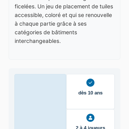
ficelées. Un jeu de placement de tuiles
accessible, coloré et qui se renouvelle
à chaque partie grâce à ses
catégories de bâtiments
interchangeables.
dès 10 ans
2 à 4 joueurs