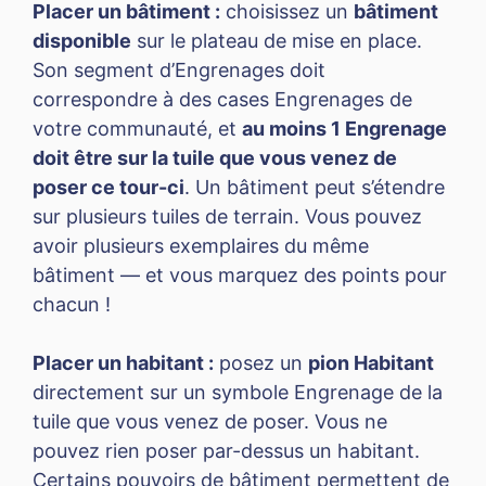
Placer un bâtiment :
choisissez un
bâtiment
disponible
sur le plateau de mise en place.
Son segment d’Engrenages doit
correspondre à des cases Engrenages de
votre communauté, et
au moins 1 Engrenage
doit être sur la tuile que vous venez de
poser ce tour-ci
. Un bâtiment peut s’étendre
sur plusieurs tuiles de terrain. Vous pouvez
avoir plusieurs exemplaires du même
bâtiment — et vous marquez des points pour
chacun !
Placer un habitant :
posez un
pion Habitant
directement sur un symbole Engrenage de la
tuile que vous venez de poser. Vous ne
pouvez rien poser par-dessus un habitant.
Certains pouvoirs de bâtiment permettent de