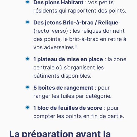
Des pions Habitant
: vos petits
résidents qui rapportent des points.
Des jetons Bric-à-brac / Relique
(recto-verso) : les reliques donnent
des points, le bric-à-brac en retire à
vos adversaires !
1 plateau de mise en place
: la zone
centrale où s’organisent les
bâtiments disponibles.
5 boîtes de rangement
: pour
ranger les tuiles par catégorie.
1 bloc de feuilles de score
: pour
compter les points en fin de partie.
La préparation avant la