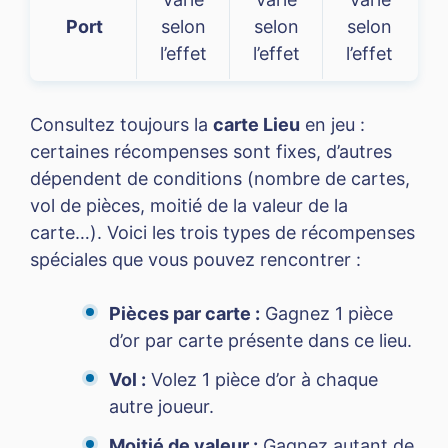
Port
selon
selon
selon
l’effet
l’effet
l’effet
Consultez toujours la
carte Lieu
en jeu :
certaines récompenses sont fixes, d’autres
dépendent de conditions (nombre de cartes,
vol de pièces, moitié de la valeur de la
carte…). Voici les trois types de récompenses
spéciales que vous pouvez rencontrer :
Pièces par carte :
Gagnez 1 pièce
d’or par carte présente dans ce lieu.
Vol :
Volez 1 pièce d’or à chaque
autre joueur.
Moitié de valeur :
Gagnez autant de