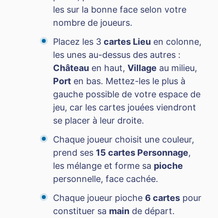
les sur la bonne face selon votre
nombre de joueurs.
Placez les 3
cartes Lieu
en colonne,
les unes au-dessus des autres :
Château
en haut,
Village
au milieu,
Port
en bas. Mettez-les le plus à
gauche possible de votre espace de
jeu, car les cartes jouées viendront
se placer à leur droite.
Chaque joueur choisit une couleur,
prend ses
15 cartes Personnage
,
les mélange et forme sa
pioche
personnelle, face cachée.
Chaque joueur pioche
6 cartes
pour
constituer sa
main
de départ.