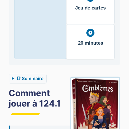
Jeu de cartes
20 minutes
📑 Sommaire
Comment
jouer à 124.1