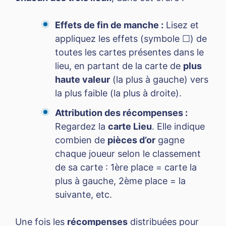
Effets de fin de manche :
Lisez et
appliquez les effets (symbole ☐) de
toutes les cartes présentes dans le
lieu, en partant de la carte de
plus
haute valeur
(la plus à gauche) vers
la plus faible (la plus à droite).
Attribution des récompenses :
Regardez la
carte Lieu
. Elle indique
combien de
pièces d’or
gagne
chaque joueur selon le classement
de sa carte : 1ère place = carte la
plus à gauche, 2ème place = la
suivante, etc.
Une fois les
récompenses
distribuées pour