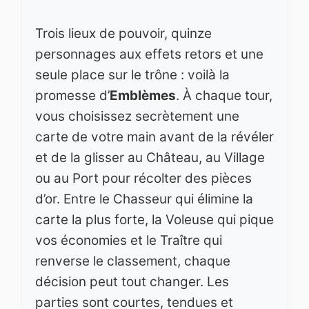
Trois lieux de pouvoir, quinze
personnages aux effets retors et une
seule place sur le trône : voilà la
promesse d’
Emblèmes
. À chaque tour,
vous choisissez secrètement une
carte de votre main avant de la révéler
et de la glisser au Château, au Village
ou au Port pour récolter des pièces
d’or. Entre le Chasseur qui élimine la
carte la plus forte, la Voleuse qui pique
vos économies et le Traître qui
renverse le classement, chaque
décision peut tout changer. Les
parties sont courtes, tendues et