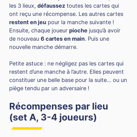
les 3 lieux,
défaussez
toutes les cartes qui
ont reçu une récompense. Les autres cartes
restent en jeu
pour la manche suivante !
Ensuite, chaque joueur
pioche
jusqu’à avoir
de nouveau
6 cartes en main
. Puis une
nouvelle manche démarre.
Petite astuce : ne négligez pas les cartes qui
restent d’une manche à l’autre. Elles peuvent
constituer une belle base pour la suite… ou un
piège tendu par un adversaire !
Récompenses par lieu
(set A, 3-4 joueurs)