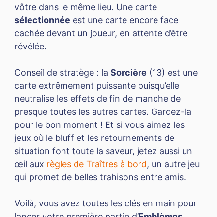
vôtre dans le même lieu. Une carte
sélectionnée
est une carte encore face
cachée devant un joueur, en attente d’être
révélée.
Conseil de stratège : la
Sorcière
(13) est une
carte extrêmement puissante puisqu’elle
neutralise les effets de fin de manche de
presque toutes les autres cartes. Gardez-la
pour le bon moment ! Et si vous aimez les
jeux où le bluff et les retournements de
situation font toute la saveur, jetez aussi un
œil aux
règles de Traîtres à bord
, un autre jeu
qui promet de belles trahisons entre amis.
Voilà, vous avez toutes les clés en main pour
lancer votre première partie d’
Emblèmes
.