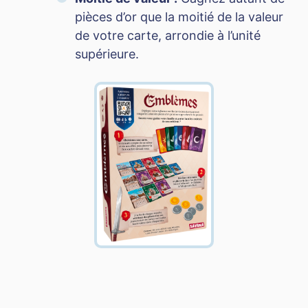
pièces d’or que la moitié de la valeur
de votre carte, arrondie à l’unité
supérieure.