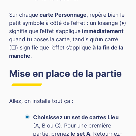
Sur chaque
carte Personnage
, repère bien le
petit symbole à côté de l’effet : un losange (♦)
signifie que l’effet s’applique
immédiatement
quand tu poses la carte, tandis qu’un carré
(☐) signifie que l’effet s’applique
à la fin de la
manche
.
Mise en place de la partie
Allez, on installe tout ça :
Choisissez un set de cartes Lieu
(A, B ou C). Pour une première
partie, prenez le
set A
. Retournez-