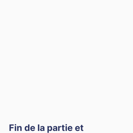
Fin de la partie et