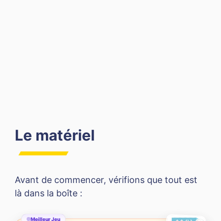
Le matériel
Avant de commencer, vérifions que tout est
là dans la boîte :
Meilleur Jeu