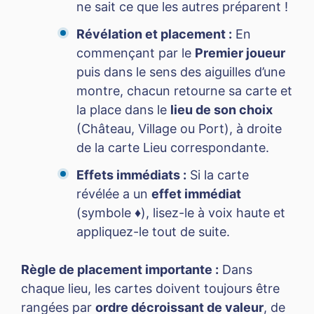
ne sait ce que les autres préparent !
Révélation et placement :
En
commençant par le
Premier joueur
puis dans le sens des aiguilles d’une
montre, chacun retourne sa carte et
la place dans le
lieu de son choix
(Château, Village ou Port), à droite
de la carte Lieu correspondante.
Effets immédiats :
Si la carte
révélée a un
effet immédiat
(symbole ♦), lisez-le à voix haute et
appliquez-le tout de suite.
Règle de placement importante :
Dans
chaque lieu, les cartes doivent toujours être
rangées par
ordre décroissant de valeur
, de