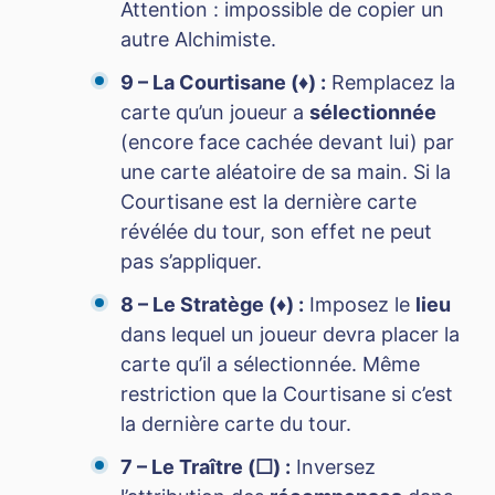
Attention : impossible de copier un
autre Alchimiste.
9 – La Courtisane (♦) :
Remplacez la
carte qu’un joueur a
sélectionnée
(encore face cachée devant lui) par
une carte aléatoire de sa main. Si la
Courtisane est la dernière carte
révélée du tour, son effet ne peut
pas s’appliquer.
8 – Le Stratège (♦) :
Imposez le
lieu
dans lequel un joueur devra placer la
carte qu’il a sélectionnée. Même
restriction que la Courtisane si c’est
la dernière carte du tour.
7 – Le Traître (☐) :
Inversez