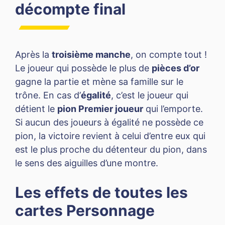
décompte final
Après la
troisième manche
, on compte tout !
Le joueur qui possède le plus de
pièces d’or
gagne la partie et mène sa famille sur le
trône. En cas d’
égalité
, c’est le joueur qui
détient le
pion Premier joueur
qui l’emporte.
Si aucun des joueurs à égalité ne possède ce
pion, la victoire revient à celui d’entre eux qui
est le plus proche du détenteur du pion, dans
le sens des aiguilles d’une montre.
Les effets de toutes les
cartes Personnage