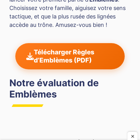
Choisissez votre famille, aiguisez votre sens
tactique, et que la plus rusée des lignées
accède au trône. Amusez-vous bien !
Télécharger Règles
d’Emblèmes (PDF)
Notre évaluation de
Emblèmes
×