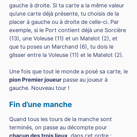
gauche à droite. Si ta carte a la même valeur
qu’une carte déjà présente, tu choisis de la
placer à gauche ou à droite de celle-ci. Par
exemple, si le Port contient déjà une Sorcière
(13), une Voleuse (11) et un Matelot (2), et
que tu poses un Marchand (6), tu dois le
glisser entre la Voleuse (11) et le Matelot (2).
Une fois que tout le monde a posé sa carte, le
pion Premier joueur
passe au joueur à
gauche. Nouveau tour !
Fin d’une manche
Quand tous les tours de la manche sont
terminés, on passe au décompte pour
chacun des trois lieux
, dans cet ordre :