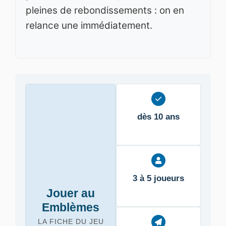
pleines de rebondissements : on en
relance une immédiatement.
dès 10 ans
3 à 5 joueurs
Jouer au
Emblèmes
LA FICHE DU JEU