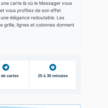
 une carte là où le Messager vous
 et vous profitez de son effet
ec une élégance redoutable. Les
 grille, lignes et colonnes donnent
.
 de cartes
25 à 30 minutes