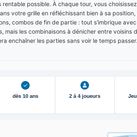
 rentable possible. À chaque tour, vous choisissez
ans votre grille en réfléchissant bien à sa position,
sons, combos de fin de partie : tout s’imbrique av
, mais les combinaisons à dénicher entre voisins de
ra enchaîner les parties sans voir le temps passer
dès 10 ans
2 à 4 joueurs
Jeu