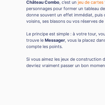
Château Combo
, c’est un
jeu de cartes
personnages pour former un tableau d
donne souvent un effet immédiat, puis de
voisins, ses blasons ou vos réserves de
Le principe est simple : à votre tour, vo
trouve le
Messager
, vous la placez dans
compte les points.
Si vous aimez les jeux de constructio
devriez vraiment passer un bon moment 