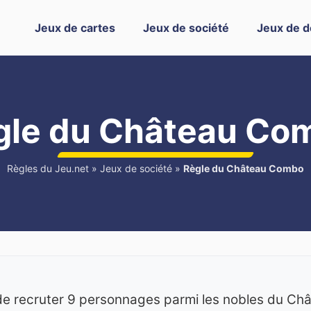
Jeux de cartes
Jeux de société
Jeux de d
gle du Château Co
Règles du Jeu.net
»
Jeux de société
»
Règle du Château Combo
e recruter 9 personnages parmi les nobles du Chât