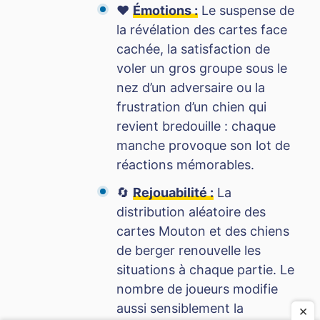
❤️
Émotions :
Le suspense de
la révélation des cartes face
cachée, la satisfaction de
voler un gros groupe sous le
nez d’un adversaire ou la
frustration d’un chien qui
revient bredouille : chaque
manche provoque son lot de
réactions mémorables.
🔄
Rejouabilité :
La
distribution aléatoire des
cartes Mouton et des chiens
de berger renouvelle les
situations à chaque partie. Le
nombre de joueurs modifie
aussi sensiblement la
×