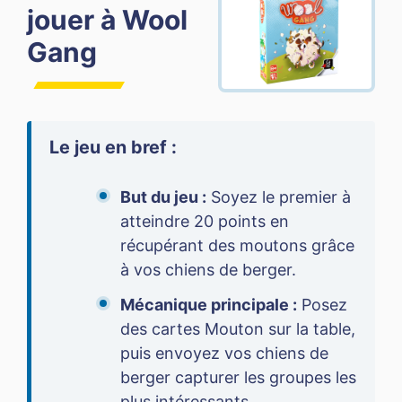
jouer à Wool
Gang
Le jeu en bref :
But du jeu :
Soyez le premier à
atteindre 20 points en
récupérant des moutons grâce
à vos chiens de berger.
Mécanique principale :
Posez
des cartes Mouton sur la table,
puis envoyez vos chiens de
berger capturer les groupes les
plus intéressants.