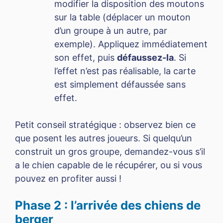
modifier la disposition des moutons
sur la table (déplacer un mouton
d’un groupe à un autre, par
exemple). Appliquez immédiatement
son effet, puis
défaussez-la
. Si
l’effet n’est pas réalisable, la carte
est simplement défaussée sans
effet.
Petit conseil stratégique : observez bien ce
que posent les autres joueurs. Si quelqu’un
construit un gros groupe, demandez-vous s’il
a le chien capable de le récupérer, ou si vous
pouvez en profiter aussi !
Phase 2 : l’arrivée des chiens de
berger