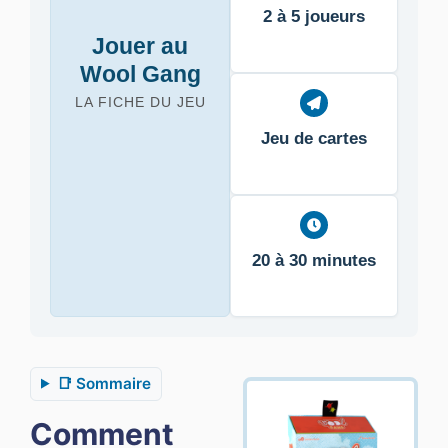
2 à 5 joueurs
Jouer au
Wool Gang
LA FICHE DU JEU
Jeu de cartes
20 à 30 minutes
📑 Sommaire
Comment