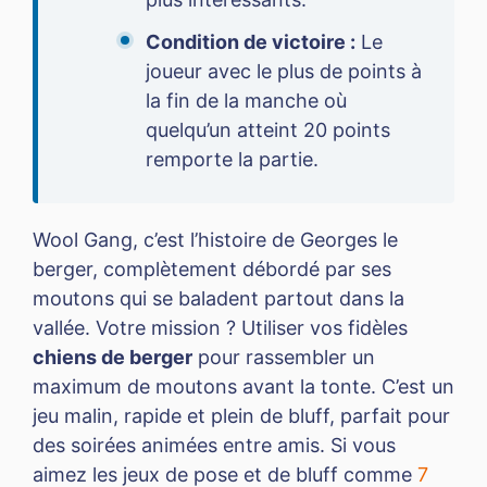
Condition de victoire :
Le
joueur avec le plus de points à
la fin de la manche où
quelqu’un atteint 20 points
remporte la partie.
Wool Gang, c’est l’histoire de Georges le
berger, complètement débordé par ses
moutons qui se baladent partout dans la
vallée. Votre mission ? Utiliser vos fidèles
chiens de berger
pour rassembler un
maximum de moutons avant la tonte. C’est un
jeu malin, rapide et plein de bluff, parfait pour
des soirées animées entre amis. Si vous
aimez les jeux de pose et de bluff comme
7