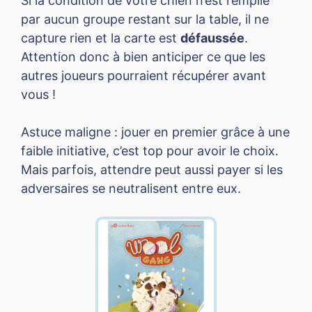
Si la condition de votre chien n’est remplie
par aucun groupe restant sur la table, il ne
capture rien et la carte est
défaussée
.
Attention donc à bien anticiper ce que les
autres joueurs pourraient récupérer avant
vous !
Astuce maligne : jouer en premier grâce à une
faible initiative, c’est top pour avoir le choix.
Mais parfois, attendre peut aussi payer si les
adversaires se neutralisent entre eux.