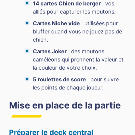
14 cartes Chien de berger
: vos
alliés pour capturer les moutons.
Cartes Niche vide
: utilisées pour
bluffer quand vous ne jouez pas de
chien.
Cartes Joker
: des moutons
caméléons qui prennent la valeur et
la couleur de votre choix.
5 roulettes de score
: pour suivre
les points de chaque joueur.
Mise en place de la partie
Préparer le deck central