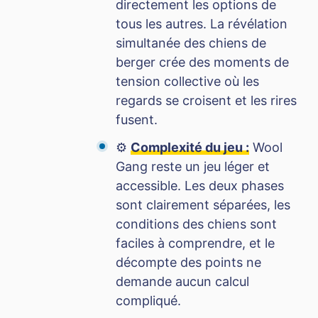
directement les options de
tous les autres. La révélation
simultanée des chiens de
berger crée des moments de
tension collective où les
regards se croisent et les rires
fusent.
⚙️
Complexité du jeu :
Wool
Gang reste un jeu léger et
accessible. Les deux phases
sont clairement séparées, les
conditions des chiens sont
faciles à comprendre, et le
décompte des points ne
demande aucun calcul
compliqué.