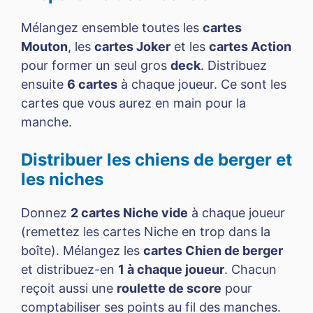
Mélangez ensemble toutes les
cartes
Mouton
, les
cartes Joker
et les
cartes Action
pour former un seul gros
deck
. Distribuez
ensuite
6 cartes
à chaque joueur. Ce sont les
cartes que vous aurez en main pour la
manche.
Distribuer les chiens de berger et
les niches
Donnez
2 cartes Niche vide
à chaque joueur
(remettez les cartes Niche en trop dans la
boîte). Mélangez les
cartes Chien de berger
et distribuez-en
1 à chaque joueur
. Chacun
reçoit aussi une
roulette de score
pour
comptabiliser ses points au fil des manches.