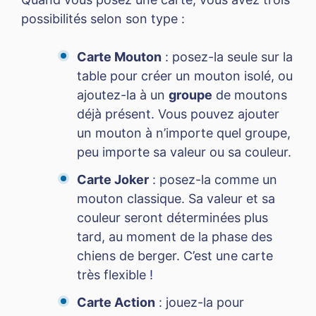
possibilités selon son type :
Carte Mouton
: posez-la seule sur la
table pour créer un mouton isolé, ou
ajoutez-la à un
groupe
de moutons
déjà présent. Vous pouvez ajouter
un mouton à n’importe quel groupe,
peu importe sa valeur ou sa couleur.
Carte Joker
: posez-la comme un
mouton classique. Sa valeur et sa
couleur seront déterminées plus
tard, au moment de la phase des
chiens de berger. C’est une carte
très flexible !
Carte Action
: jouez-la pour