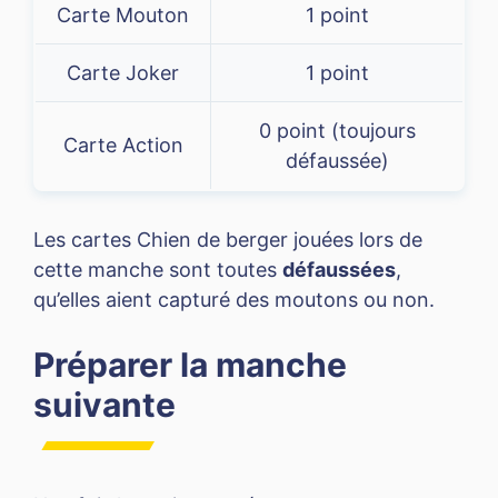
Carte Mouton
1 point
Carte Joker
1 point
0 point (toujours
Carte Action
défaussée)
Les cartes Chien de berger jouées lors de
cette manche sont toutes
défaussées
,
qu’elles aient capturé des moutons ou non.
Préparer la manche
suivante