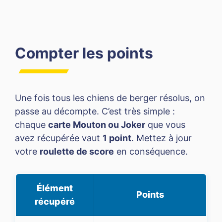
Compter les points
Une fois tous les chiens de berger résolus, on
passe au décompte. C’est très simple :
chaque
carte Mouton ou Joker
que vous
avez récupérée vaut
1 point
. Mettez à jour
votre
roulette de score
en conséquence.
Élément
Points
récupéré