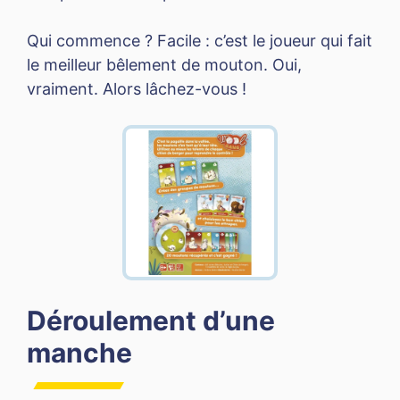
Qui commence ? Facile : c’est le joueur qui fait
le meilleur bêlement de mouton. Oui,
vraiment. Alors lâchez-vous !
Déroulement d’une
manche