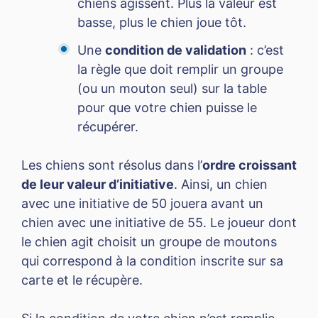
chiens agissent. Plus la valeur est
basse, plus le chien joue tôt.
Une
condition de validation
: c’est
la règle que doit remplir un groupe
(ou un mouton seul) sur la table
pour que votre chien puisse le
récupérer.
Les chiens sont résolus dans l’
ordre croissant
de leur valeur d’initiative
. Ainsi, un chien
avec une initiative de 50 jouera avant un
chien avec une initiative de 55. Le joueur dont
le chien agit choisit un groupe de moutons
qui correspond à la condition inscrite sur sa
carte et le récupère.