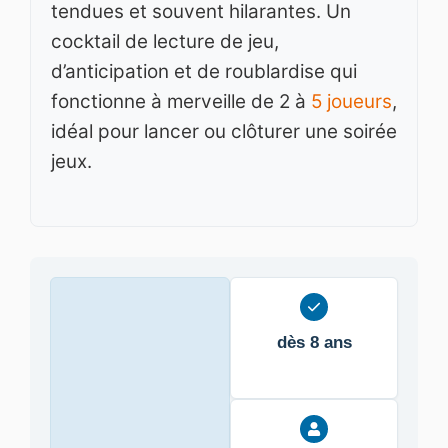
tendues et souvent hilarantes. Un
cocktail de lecture de jeu,
d’anticipation et de roublardise qui
fonctionne à merveille de 2 à
5 joueurs
,
idéal pour lancer ou clôturer une soirée
jeux.
dès 8 ans