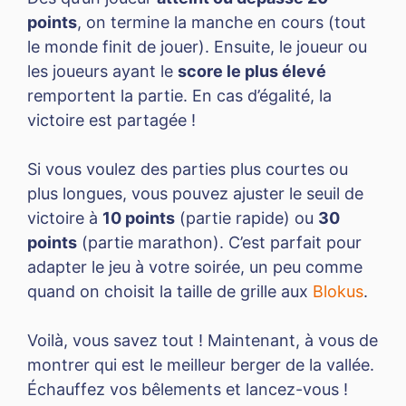
points
, on termine la manche en cours (tout
le monde finit de jouer). Ensuite, le joueur ou
les joueurs ayant le
score le plus élevé
remportent la partie. En cas d’égalité, la
victoire est partagée !
Si vous voulez des parties plus courtes ou
plus longues, vous pouvez ajuster le seuil de
victoire à
10 points
(partie rapide) ou
30
points
(partie marathon). C’est parfait pour
adapter le jeu à votre soirée, un peu comme
quand on choisit la taille de grille aux
Blokus
.
Voilà, vous savez tout ! Maintenant, à vous de
montrer qui est le meilleur berger de la vallée.
Échauffez vos bêlements et lancez-vous !