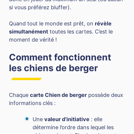
si vous préférez bluffer).
Quand tout le monde est prêt, on
révèle
simultanément
toutes les cartes. C’est le
moment de vérité !
Comment fonctionnent
les chiens de berger
Chaque
carte Chien de berger
possède deux
informations clés :
Une
valeur d’initiative
: elle
détermine l’ordre dans lequel les