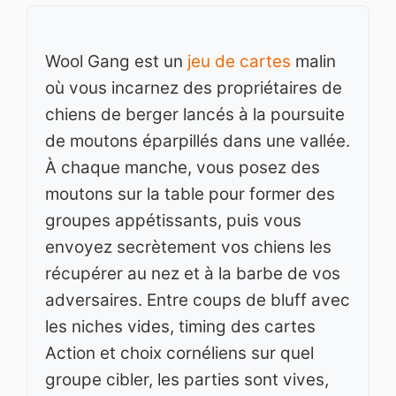
Wool Gang est un
jeu de cartes
malin
où vous incarnez des propriétaires de
chiens de berger lancés à la poursuite
de moutons éparpillés dans une vallée.
À chaque manche, vous posez des
moutons sur la table pour former des
groupes appétissants, puis vous
envoyez secrètement vos chiens les
récupérer au nez et à la barbe de vos
adversaires. Entre coups de bluff avec
les niches vides, timing des cartes
Action et choix cornéliens sur quel
groupe cibler, les parties sont vives,