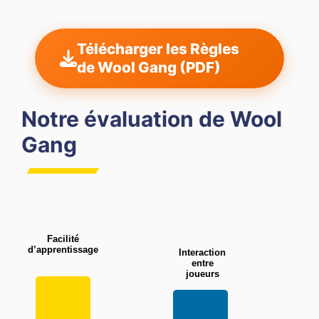
Télécharger les Règles
de Wool Gang (PDF)
Notre évaluation de Wool
Gang
Facilité
d’apprentissage
Interaction
entre
joueurs