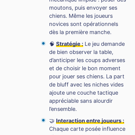
moutons, puis envoyer ses
chiens. Même les joueurs
novices sont opérationnels
dès la première manche.
🧠
Stratégie :
Le jeu demande
de bien observer la table,
d’anticiper les coups adverses
et de choisir le bon moment
pour jouer ses chiens. La part
de bluff avec les niches vides
ajoute une couche tactique
appréciable sans alourdir
l’ensemble.
🤝
Interaction entre joueurs :
Chaque carte posée influence