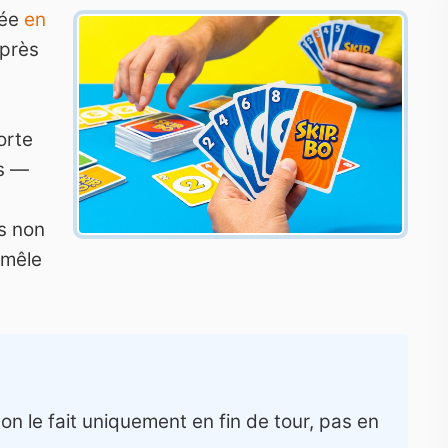
rée
en
 près
s
orte
as —
s non
émêle
on le fait uniquement en fin de tour, pas en