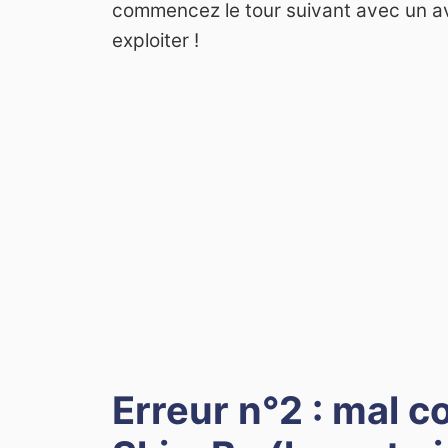
commencez le tour suivant avec un a
exploiter !
Erreur n°2 : mal c