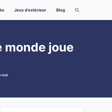
és
Jeux d’extérieur
Blog
le monde joue
e mal