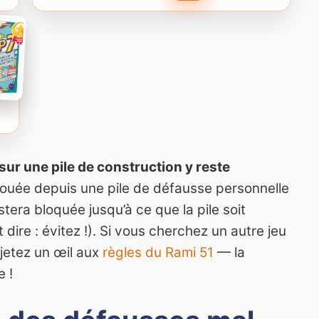
ur une pile de construction y reste
 jouée depuis une pile de défausse personnelle
stera bloquée jusqu’à ce que la pile soit
ire : évitez !). Si vous cherchez un autre jeu
 jetez un œil aux
règles du Rami 51
— la
e !