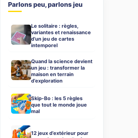
Parlons peu, parlons jeu
Le solitaire : règles,
variantes et renaissance
d’un jeu de cartes
intemporel
Quand la science devient
un jeu : transformer la
maison en terrain
d’exploration
Skip-Bo : les 5 règles
que tout le monde joue
mal
12 jeux d’extérieur pour