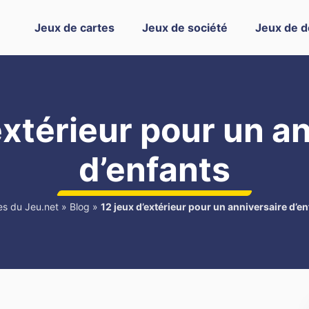
Jeux de cartes
Jeux de société
Jeux de d
extérieur pour un a
d’enfants
es du Jeu.net
»
Blog
»
12 jeux d’extérieur pour un anniversaire d’en