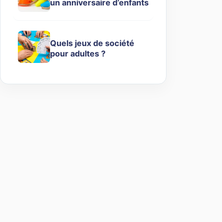
un anniversaire d’enfants
Quels jeux de société
pour adultes ?