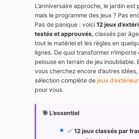
L’anniversaire approche, le jardin est 
mais le programme des jeux ? Pas enc
Pas de panique : voici
12 jeux d’extér
testés et approuvés
, classés par âge
tout le matériel et les règles en quelq
lignes. De quoi transformer n’importe 
pelouse en terrain de jeu inoubliable. E
vous cherchez encore d’autres idées,
sélection complète de
jeux d’extérieur
pour vous.
🎯 L’essentiel
✅
12 jeux classés par tr