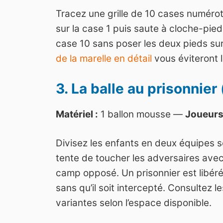
Tracez une grille de 10 cases numéroté
sur la case 1 puis saute à cloche-pied
case 10 sans poser les deux pieds sur
de la marelle en détail
vous éviteront l
3. La balle au prisonnier
Matériel :
1 ballon mousse —
Joueurs
Divisez les enfants en deux équipes 
tente de toucher les adversaires avec 
camp opposé. Un prisonnier est libéré s
sans qu’il soit intercepté. Consultez l
variantes selon l’espace disponible.