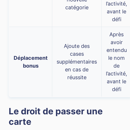
l’activité,
catégorie
avant le
défi
Après
avoir
Ajoute des
entendu
cases
Déplacement
le nom
supplémentaires
bonus
de
en cas de
l’activité,
réussite
avant le
défi
Le droit de passer une
carte