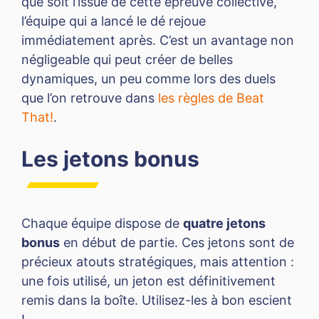
que soit l’issue de cette épreuve collective,
l’équipe qui a lancé le dé rejoue
immédiatement après. C’est un avantage non
négligeable qui peut créer de belles
dynamiques, un peu comme lors des duels
que l’on retrouve dans
les règles de Beat
That!
.
Les jetons bonus
Chaque équipe dispose de
quatre jetons
bonus
en début de partie. Ces jetons sont de
précieux atouts stratégiques, mais attention :
une fois utilisé, un jeton est définitivement
remis dans la boîte. Utilisez-les à bon escient