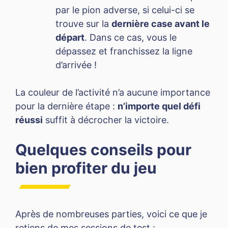
par le pion adverse, si celui-ci se
trouve sur la
dernière case avant le
départ
. Dans ce cas, vous le
dépassez et franchissez la ligne
d’arrivée !
La couleur de l’activité n’a aucune importance
pour la dernière étape :
n’importe quel défi
réussi
suffit à décrocher la victoire.
Quelques conseils pour
bien profiter du jeu
Après de nombreuses parties, voici ce que je
retiens de mes sessions de test :