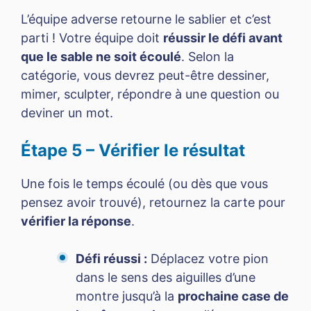
L’équipe adverse retourne le sablier et c’est
parti ! Votre équipe doit
réussir le défi avant
que le sable ne soit écoulé
. Selon la
catégorie, vous devrez peut-être dessiner,
mimer, sculpter, répondre à une question ou
deviner un mot.
Étape 5 – Vérifier le résultat
Une fois le temps écoulé (ou dès que vous
pensez avoir trouvé), retournez la carte pour
vérifier la réponse
.
Défi réussi :
Déplacez votre pion
dans le sens des aiguilles d’une
montre jusqu’à la
prochaine case de