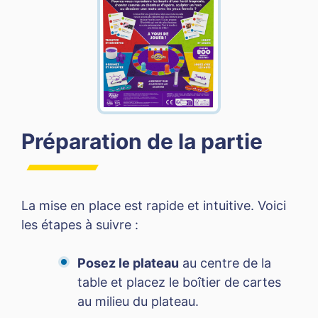
Préparation de la partie
La mise en place est rapide et intuitive. Voici
les étapes à suivre :
Posez le plateau
au centre de la
table et placez le boîtier de cartes
au milieu du plateau.