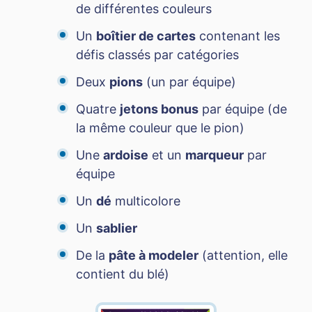
de différentes couleurs
Un
boîtier de cartes
contenant les
défis classés par catégories
Deux
pions
(un par équipe)
Quatre
jetons bonus
par équipe (de
la même couleur que le pion)
Une
ardoise
et un
marqueur
par
équipe
Un
dé
multicolore
Un
sablier
De la
pâte à modeler
(attention, elle
contient du blé)