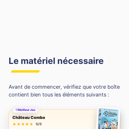
Le matériel nécessaire
Avant de commencer, vérifiez que votre boîte
contient bien tous les éléments suivants :
Meilleur Jeu
Château Combo
★★★★★
★★★★★
5/5