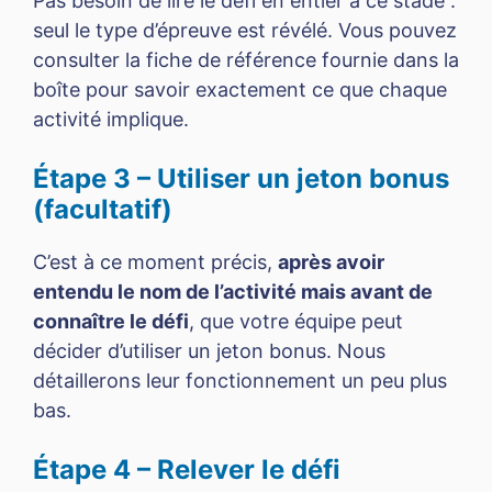
Pas besoin de lire le défi en entier à ce stade :
seul le type d’épreuve est révélé. Vous pouvez
consulter la fiche de référence fournie dans la
boîte pour savoir exactement ce que chaque
activité implique.
Étape 3 – Utiliser un jeton bonus
(facultatif)
C’est à ce moment précis,
après avoir
entendu le nom de l’activité mais avant de
connaître le défi
, que votre équipe peut
décider d’utiliser un jeton bonus. Nous
détaillerons leur fonctionnement un peu plus
bas.
Étape 4 – Relever le défi