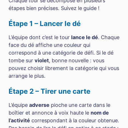
Chaque tour se décompose en plusieurs
étapes bien précises. Suivez le guide !
Étape 1 – Lancer le dé
L’équipe dont c’est le tour
lance le dé
. Chaque
face du dé affiche une couleur qui
correspond à une catégorie de défi. Si le dé
tombe sur
violet
, bonne nouvelle : vous
pouvez choisir librement la catégorie qui vous
arrange le plus.
Étape 2 – Tirer une carte
L’équipe
adverse
pioche une carte dans le
boîtier et annonce à voix haute le
nom de
l’activité
correspondant à la couleur obtenue.