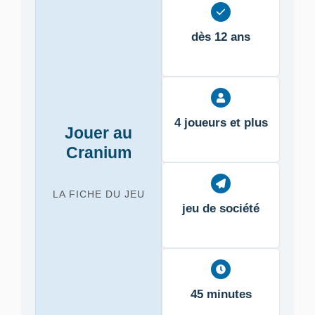
dès 12 ans
4 joueurs et plus
Jouer au
Cranium
LA FICHE DU JEU
jeu de société
45 minutes