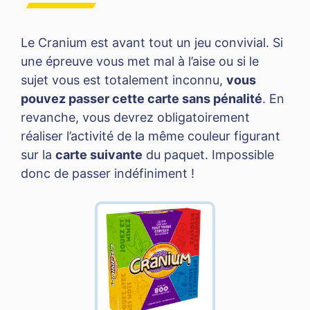
Le Cranium est avant tout un jeu convivial. Si
une épreuve vous met mal à l’aise ou si le
sujet vous est totalement inconnu,
vous
pouvez passer cette carte sans pénalité
. En
revanche, vous devrez obligatoirement
réaliser l’activité de la même couleur figurant
sur la
carte suivante
du paquet. Impossible
donc de passer indéfiniment !