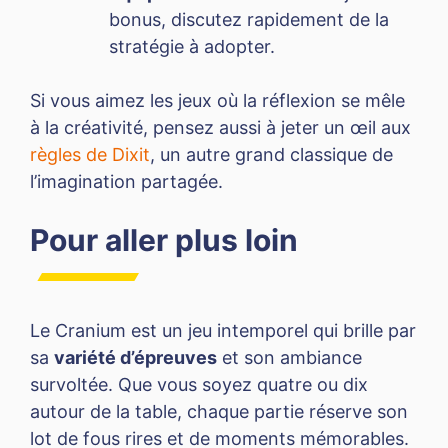
bonus, discutez rapidement de la
stratégie à adopter.
Si vous aimez les jeux où la réflexion se mêle
à la créativité, pensez aussi à jeter un œil aux
règles de Dixit
, un autre grand classique de
l’imagination partagée.
Pour aller plus loin
Le Cranium est un jeu intemporel qui brille par
sa
variété d’épreuves
et son ambiance
survoltée. Que vous soyez quatre ou dix
autour de la table, chaque partie réserve son
lot de fous rires et de moments mémorables.