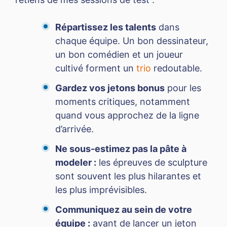
Répartissez les talents
dans
chaque équipe. Un bon dessinateur,
un bon comédien et un joueur
cultivé forment un
trio
redoutable.
Gardez vos jetons bonus
pour les
moments critiques, notamment
quand vous approchez de la ligne
d’arrivée.
Ne sous-estimez pas la pâte à
modeler :
les épreuves de sculpture
sont souvent les plus hilarantes et
les plus imprévisibles.
Communiquez au sein de votre
équipe :
avant de lancer un jeton