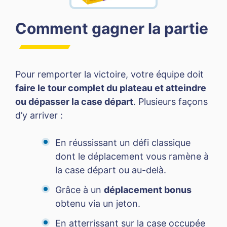
Comment gagner la partie
Pour remporter la victoire, votre équipe doit
faire le tour complet du plateau et atteindre
ou dépasser la case départ
. Plusieurs façons
d’y arriver :
En réussissant un défi classique
dont le déplacement vous ramène à
la case départ ou au-delà.
Grâce à un
déplacement bonus
obtenu via un jeton.
En atterrissant sur la case occupée