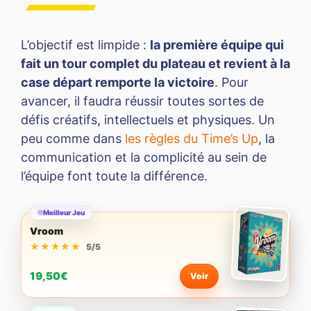
L’objectif est limpide :
la première équipe qui
fait un tour complet du plateau et revient à la
case départ remporte la victoire
. Pour
avancer, il faudra réussir toutes sortes de
défis créatifs, intellectuels et physiques. Un
peu comme dans
les règles du Time’s Up
, la
communication et la complicité au sein de
l’équipe font toute la différence.
Meilleur Jeu
Vroom
★★★★★
★★★★★
5/5
19,50€
Voir