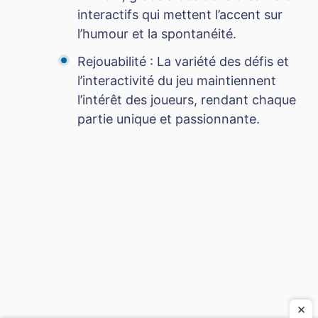
interactifs qui mettent l’accent sur
l’humour et la spontanéité.
Rejouabilité : La variété des défis et
l’interactivité du jeu maintiennent
l’intérêt des joueurs, rendant chaque
partie unique et passionnante.
×