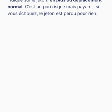
normal
. C’est un pari risqué mais payant : si
vous échouez, le jeton est perdu pour rien.