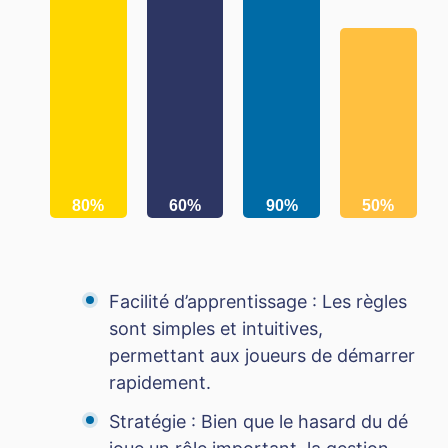
80%
60%
90%
50%
Facilité d’apprentissage : Les règles
sont simples et intuitives,
permettant aux joueurs de démarrer
rapidement.
Stratégie : Bien que le hasard du dé