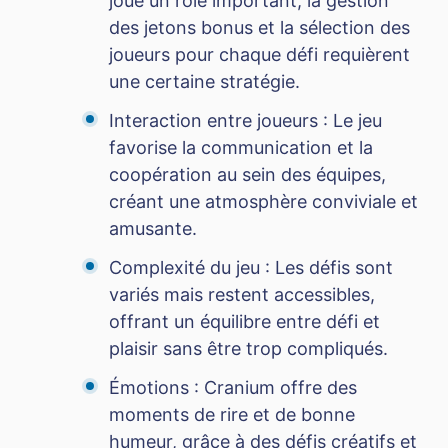
joue un rôle important, la gestion
des jetons bonus et la sélection des
joueurs pour chaque défi requièrent
une certaine stratégie.
Interaction entre joueurs : Le jeu
favorise la communication et la
coopération au sein des équipes,
créant une atmosphère conviviale et
amusante.
Complexité du jeu : Les défis sont
variés mais restent accessibles,
offrant un équilibre entre défi et
plaisir sans être trop compliqués.
Émotions : Cranium offre des
moments de rire et de bonne
humeur, grâce à des défis créatifs et