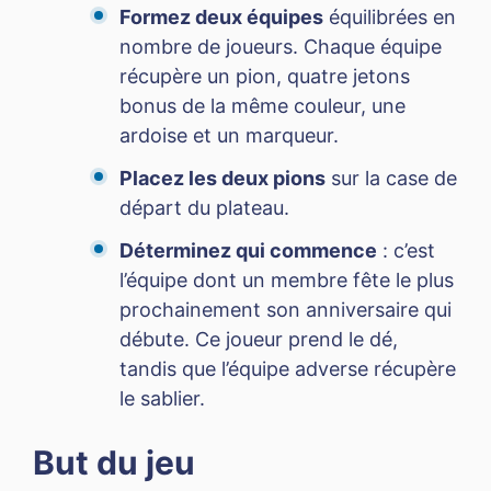
Formez deux équipes
équilibrées en
nombre de joueurs. Chaque équipe
récupère un pion, quatre jetons
bonus de la même couleur, une
ardoise et un marqueur.
Placez les deux pions
sur la case de
départ du plateau.
Déterminez qui commence
: c’est
l’équipe dont un membre fête le plus
prochainement son anniversaire qui
débute. Ce joueur prend le dé,
tandis que l’équipe adverse récupère
le sablier.
But du jeu