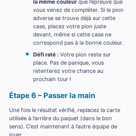
la même couleur
que l’épreuve que
vous venez de compléter. Si le pion
adverse se trouve déjà sur cette
case, placez votre pion juste
devant, même si cette case ne
correspond pas à la bonne couleur.
Défi raté :
Votre pion reste sur
place. Pas de panique, vous
retenterez votre chance au
prochain tour !
Étape 6 – Passer la main
Une fois le résultat vérifié, replacez la carte
utilisée à l’arrière du paquet (dans le bon
sens). C’est maintenant à l’autre équipe de
jouer.