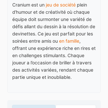
Cranium est un
jeu de société
plein
d’humour et de créativité où chaque
équipe doit surmonter une variété de
défis allant du dessin à la résolution de
devinettes. Ce jeu est parfait pour les
soirées entre amis ou
en famille
,
offrant une expérience riche en rires et
en challenges stimulants. Chaque
joueur a l’occasion de briller à travers
des activités variées, rendant chaque
partie unique et inoubliable.