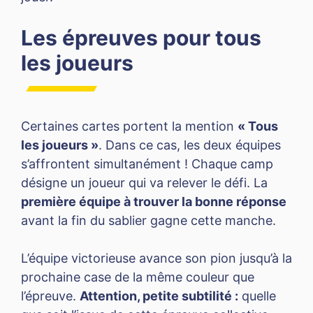
Les épreuves pour tous
les joueurs
Certaines cartes portent la mention
« Tous
les joueurs »
. Dans ce cas, les deux équipes
s’affrontent simultanément ! Chaque camp
désigne un joueur qui va relever le défi. La
première équipe à trouver la bonne réponse
avant la fin du sablier gagne cette manche.
L’équipe victorieuse avance son pion jusqu’à la
prochaine case de la même couleur que
l’épreuve.
Attention, petite subtilité :
quelle