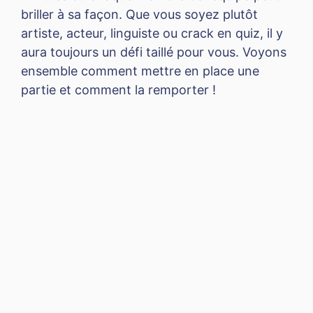
briller à sa façon. Que vous soyez plutôt
artiste, acteur, linguiste ou crack en quiz, il y
aura toujours un défi taillé pour vous. Voyons
ensemble comment mettre en place une
partie et comment la remporter !