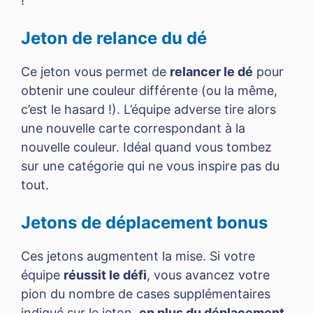
!
Jeton de relance du dé
Ce jeton vous permet de
relancer le dé
pour
obtenir une couleur différente (ou la même,
c’est le hasard !). L’équipe adverse tire alors
une nouvelle carte correspondant à la
nouvelle couleur. Idéal quand vous tombez
sur une catégorie qui ne vous inspire pas du
tout.
Jetons de déplacement bonus
Ces jetons augmentent la mise. Si votre
équipe
réussit le défi
, vous avancez votre
pion du nombre de cases supplémentaires
indiqué sur le jeton,
en plus du déplacement