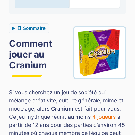
📑 Sommaire
Comment
jouer au
Cranium
Si vous cherchez un jeu de société qui
mélange créativité, culture générale, mime et
modelage, alors
Cranium
est fait pour vous.
Ce jeu mythique réunit au moins
4 joueurs
à
partir de 12 ans pour des parties d’environ 45
minutes où chaque membre de l’équipe peut