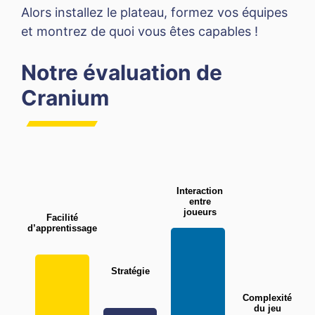
Alors installez le plateau, formez vos équipes
et montrez de quoi vous êtes capables !
Notre évaluation de
Cranium
Interaction
entre
joueurs
Facilité
d’apprentissage
Stratégie
Complexité
du jeu