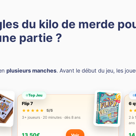
les du kilo de merde pou
ne partie ?
 en
plusieurs manches
. Avant le début du jeu, les j
Top Jeu
Flip 7
6 q
★★★★★
★★★★★
★
★
5/5
3+ joueurs · 20 minutes · dès 8 ans
2 à 
ans
13,50€
14
Voir