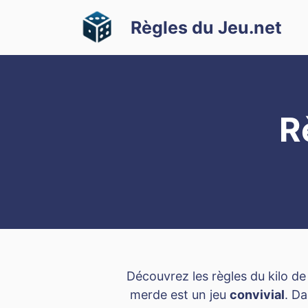
Aller
Règles du Jeu.net
au
contenu
R
Découvrez les règles du kilo d
merde est un jeu
convivial
. Da