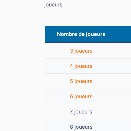
joueurs.
Nombre de joueurs
3 joueurs
4 joueurs
5 joueurs
6 joueurs
7 joueurs
8 joueurs