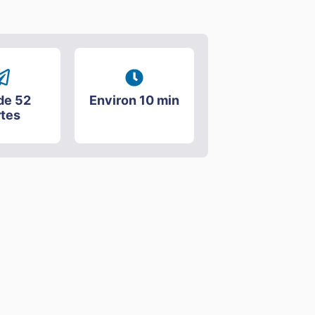
de 52
Environ 10 min
rtes