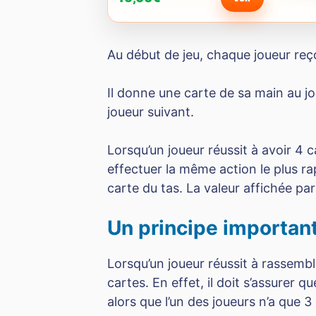
Au début de jeu, chaque joueur reç
Il donne une carte de sa main au jo
joueur suivant.
Lorsqu’un joueur réussit à avoir 4 c
effectuer la même action le plus rap
carte du tas. La valeur affichée pa
Un principe important
Lorsqu’un joueur réussit à rassemble
cartes. En effet, il doit s’assurer 
alors que l’un des joueurs n’a que 3 