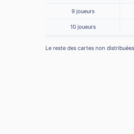
9 joueurs
10 joueurs
Le reste des cartes non distribuées