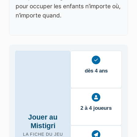
pour occuper les enfants n’importe où,
n’importe quand.
dès 4 ans
2 à 4 joueurs
Jouer au
Mistigri
LA FICHE DU JEU