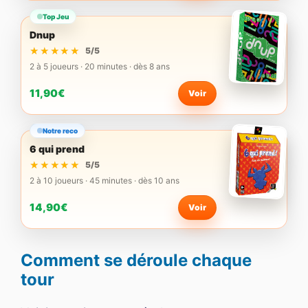
Top Jeu
Dnup
★★★★★
★★★★★
5/5
2 à 5 joueurs · 20 minutes · dès 8 ans
11,90€
Voir
Notre reco
6 qui prend
★★★★★
★★★★★
5/5
2 à 10 joueurs · 45 minutes · dès 10 ans
14,90€
Voir
Comment se déroule chaque
tour