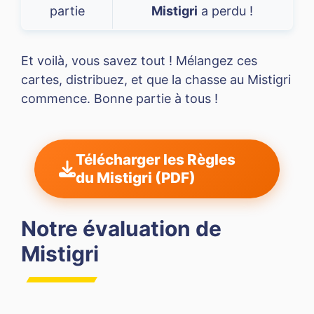
partie
Mistigri
a perdu !
Et voilà, vous savez tout ! Mélangez ces
cartes, distribuez, et que la chasse au Mistigri
commence. Bonne partie à tous !
Télécharger les Règles
du Mistigri (PDF)
Notre évaluation de
Mistigri