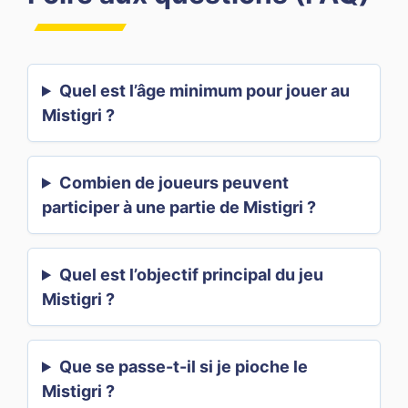
Quel est l’âge minimum pour jouer au
Mistigri ?
Combien de joueurs peuvent
participer à une partie de Mistigri ?
Quel est l’objectif principal du jeu
Mistigri ?
Que se passe-t-il si je pioche le
Mistigri ?