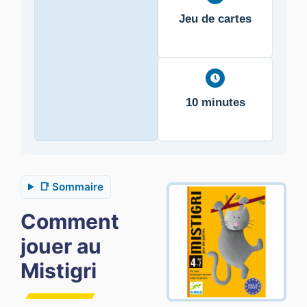
Jeu de cartes
10 minutes
📑 Sommaire
Comment
jouer au
Mistigri