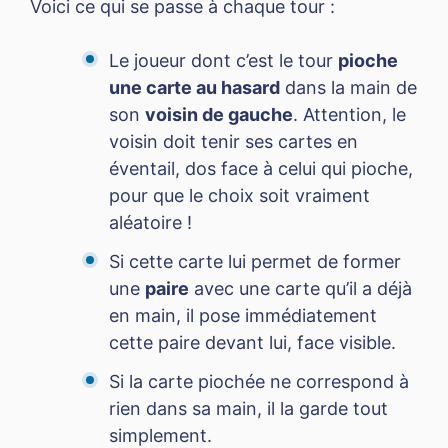
Voici ce qui se passe à chaque tour :
Le joueur dont c’est le tour
pioche
une carte au hasard
dans la main de
son
voisin de gauche
. Attention, le
voisin doit tenir ses cartes en
éventail, dos face à celui qui pioche,
pour que le choix soit vraiment
aléatoire !
Si cette carte lui permet de former
une
paire
avec une carte qu’il a déjà
en main, il pose immédiatement
cette paire devant lui, face visible.
Si la carte piochée ne correspond à
rien dans sa main, il la garde tout
simplement.