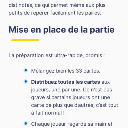
distinctes, ce qui permet même aux plus
petits de repérer facilement les paires.
Mise en place de la partie
La préparation est ultra-rapide, promis :
Mélangez bien les 33 cartes.
Distribuez toutes les cartes
aux
joueurs, une par une. Ce n’est pas
grave si certains joueurs ont une
carte de plus que d’autres, c’est tout
à fait normal !
Chaque joueur regarde sa main et