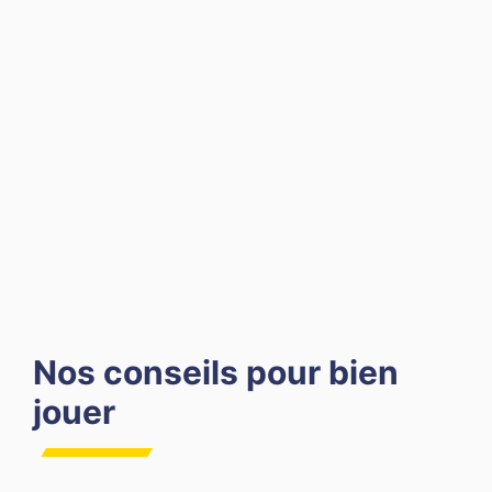
Nos conseils pour bien
jouer