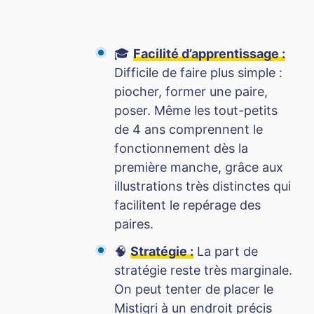
🎓
Facilité d’apprentissage :
Difficile de faire plus simple :
piocher, former une paire,
poser. Même les tout-petits
de 4 ans comprennent le
fonctionnement dès la
première manche, grâce aux
illustrations très distinctes qui
facilitent le repérage des
paires.
🧠
Stratégie :
La part de
stratégie reste très marginale.
On peut tenter de placer le
Mistigri à un endroit précis