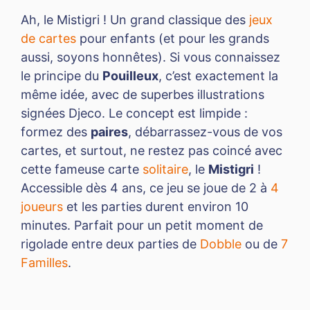
Ah, le Mistigri ! Un grand classique des
jeux
de cartes
pour enfants (et pour les grands
aussi, soyons honnêtes). Si vous connaissez
le principe du
Pouilleux
, c’est exactement la
même idée, avec de superbes illustrations
signées Djeco. Le concept est limpide :
formez des
paires
, débarrassez-vous de vos
cartes, et surtout, ne restez pas coincé avec
cette fameuse carte
solitaire
, le
Mistigri
!
Accessible dès 4 ans, ce jeu se joue de 2 à
4
joueurs
et les parties durent environ 10
minutes. Parfait pour un petit moment de
rigolade entre deux parties de
Dobble
ou de
7
Familles
.