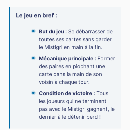
Le jeu en bref :
But du jeu :
Se débarrasser de
toutes ses cartes sans garder
le Mistigri en main à la fin.
Mécanique principale :
Former
des paires en piochant une
carte dans la main de son
voisin à chaque tour.
Condition de victoire :
Tous
les joueurs qui ne terminent
pas avec le Mistigri gagnent, le
dernier à le détenir perd !